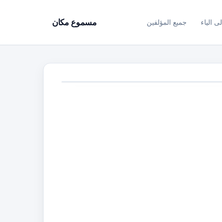
ى الياء
جميع المؤلفين
مسموع مكان