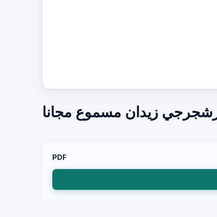
رشجرجي زيدان مسموع مجانا
PDF