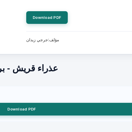
Download PDF
مؤلف:جرجي زيدان
عذراء قريش - ب
Download PDF