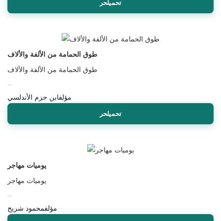
تحميلحر
طوق الحمامة من الألفة والألاف
طوق الحمامة من الألفة والألاف
...
مؤلف
ابن حزم الأندلسي
تحميلحر
يوميات مهاجر
يوميات مهاجر
...
مؤلف
محمود شريح