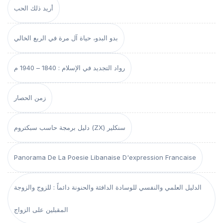
أريد ذلك الحب
بدو البدو، حياة آل مرة في الربع الخالي
رواد التجديد في الإسلام : 1840 – 1940 م
زمن الحصار
دليل برمجة حاسب سبكتروم (ZX) سنكلير
Panorama De La Poesie Libanaise D'expression Francaise
الدليل العلمي والنفسي للوسادة الدافئة والحنونة دائماً : للزوج والزوجة
المقبلين على الزواج