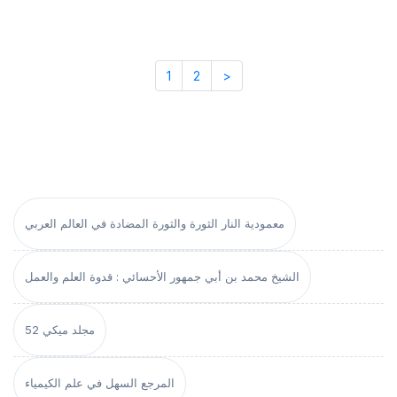
1
2
>
معمودية النار الثورة والثورة المضادة في العالم العربي
الشيخ محمد بن أبي جمهور الأحسائي : قدوة العلم والعمل
مجلد ميكي 52
المرجع السهل في علم الكيمياء