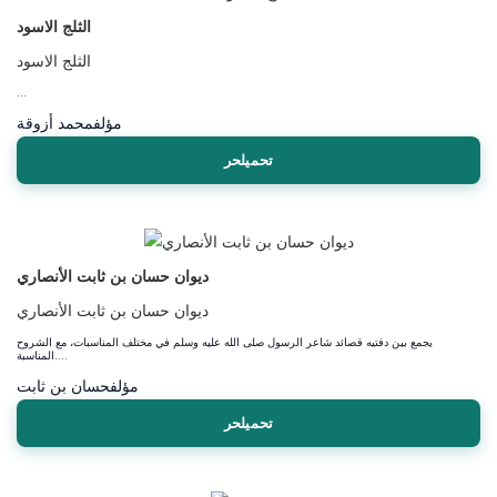
الثلج الاسود
الثلج الاسود
...
مؤلف
محمد أزوقة
تحميلحر
ديوان حسان بن ثابت الأنصاري
ديوان حسان بن ثابت الأنصاري
يجمع بين دفتيه قصائد شاعر الرسول صلى الله عليه وسلم في مختلف المناسبات، مع الشروح
المناسبة....
مؤلف
حسان بن ثابت
تحميلحر