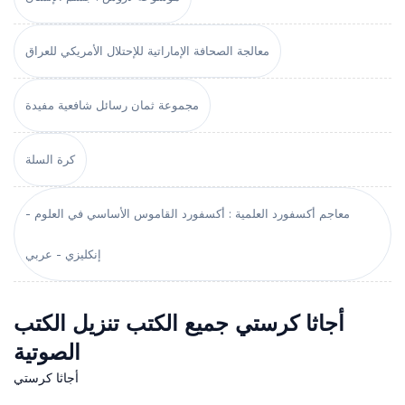
معالجة الصحافة الإماراتية للإحتلال الأمريكي للعراق
مجموعة ثمان رسائل شافعية مفيدة
كرة السلة
معاجم أكسفورد العلمية : أكسفورد القاموس الأساسي في العلوم -
إنكليزي - عربي
أجاثا كرستي جميع الكتب تنزيل الكتب
الصوتية
أجاثا كرستي