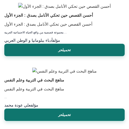
أحسن القصص حين تحكي الأنامل بصدق : الجزء الأول
أحسن القصص حين تحكي الأنامل بصدق : الجزء الأول
مجموعة قصصية من واقع الحياة الاجتماعية العربية....
مؤلف
أدباء ببلومانيا و الوطن العربي
تحميلحر
مناهج البحث في التربية وعلم النفس
مناهج البحث في التربية وعلم النفس
...
مؤلف
علي عودة محمد
تحميلحر