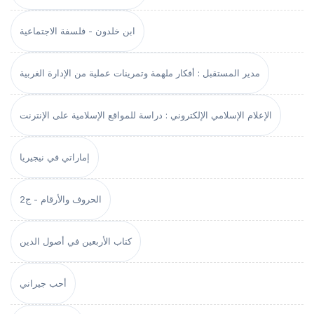
ابن خلدون - فلسفة الاجتماعية
مدير المستقبل : أفكار ملهمة وتمرينات عملية من الإدارة الغربية
الإعلام الإسلامي الإلكتروني : دراسة للمواقع الإسلامية على الإنترنت
إماراتي في نيجيريا
الحروف والأرقام - ج2
كتاب الأربعين في أصول الدين
أحب جيراني