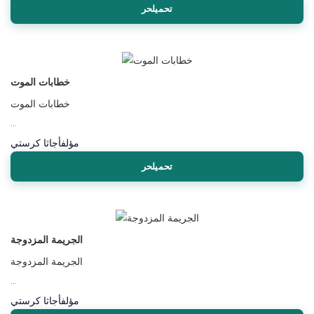
تحميلحر
خطابات الموت
خطابات الموت
...
مؤلف
أجاثا كرستي
تحميلحر
الجريمة المزدوجة
الجريمة المزدوجة
...
مؤلف
أجاثا كرستي