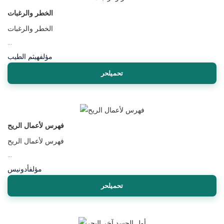
الخطر والرغبات
الخطر والرغبات
...
مؤلف
هيثم الطيب
تحميلحر
فهرس لأعمال الريح
فهرس لأعمال الريح
...
مؤلف
أدونيس
تحميلحر