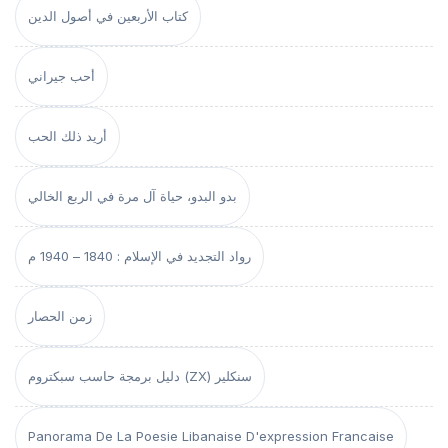
كتاب الأربعين في أصول الدين
أحب جيراني
أريد ذلك الحب
بدو البدو، حياة آل مرة في الربع الخالي
رواد التجديد في الإسلام : 1840 – 1940 م
زمن الحصار
دليل برمجة حاسب سبكتروم (ZX) سنكلير
Panorama De La Poesie Libanaise D'expression Francaise