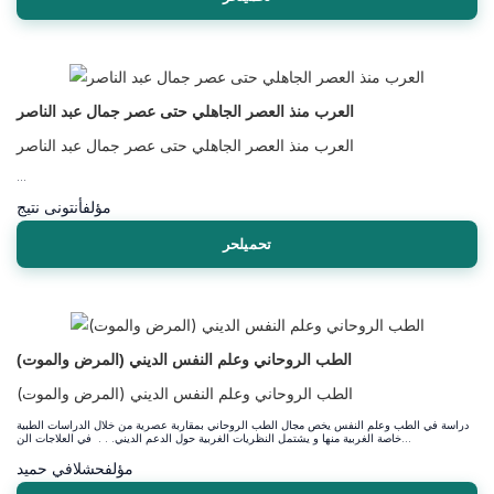
العرب منذ العصر الجاهلي حتى عصر جمال عبد الناصر
العرب منذ العصر الجاهلي حتى عصر جمال عبد الناصر
...
مؤلف
أنتونى نتيج
تحميلحر
الطب الروحاني وعلم النفس الديني (المرض والموت)
الطب الروحاني وعلم النفس الديني (المرض والموت)
دراسة في الطب وعلم النفس يخص مجال الطب الروحاني بمقاربة عصرية من خلال الدراسات الطبية
خاصة الغربية منها و يشتمل النظريات الغربية حول الدعم الديني. . . في العلاجات الن...
مؤلف
حشلافي حميد