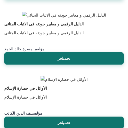
الدليل الرقمي و معايير جودته في الاثبات الجنائي
الدليل الرقمي و معايير جودته في الاثبات الجنائي
...
مؤلف
م. مسرة خالد الحمد
تحميلحر
الأوائل في حضارة الإسلام
الأوائل في حضارة الإسلام
...
مؤلف
سيف الدين الكاتب
تحميلحر