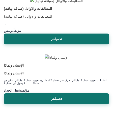
المطابقات والاوائل (صياغة نهائية)
المطابقات والاوائل (صياغة نهائية)
...
مؤلف
أدونيس
تحميلحر
الإنسان ولماذا
الإنسان ولماذا
لماذا أنت تعرف نفسك ؟ لماذا لم تتعرف على نفسك ؟ لماذا تريد تعرف نفسك ؟ لماذا لم تتمكن من
الوصول الى نفسك ؟. . . Show....
مؤلف
مشعل الحداد
تحميلحر