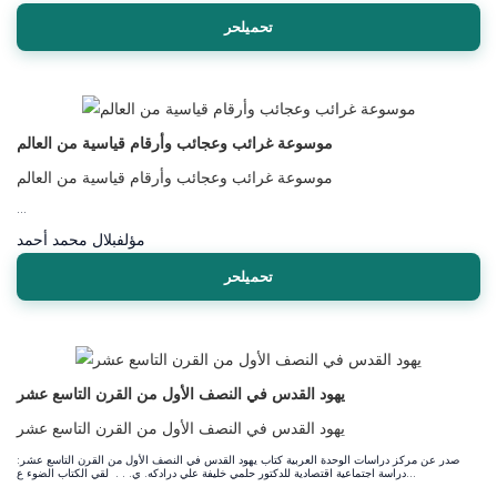
تحميلحر
موسوعة غرائب وعجائب وأرقام قياسية من العالم
موسوعة غرائب وعجائب وأرقام قياسية من العالم
...
مؤلف
بلال محمد أحمد
تحميلحر
يهود القدس في النصف الأول من القرن التاسع عشر
يهود القدس في النصف الأول من القرن التاسع عشر
صدر عن مركز دراسات الوحدة العربية كتاب يهود القدس في النصف الأول من القرن التاسع عشر:
دراسة اجتماعية اقتصادية للدكتور حلمي خليفة علي درادكه. ي. . . لقي الكتاب الضوء ع...