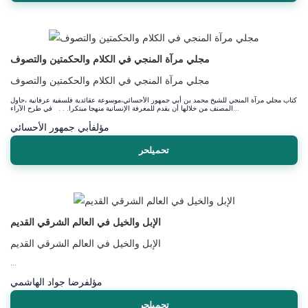
مجلي مرآة المنجي في الكلام والحكمتين والتصوف
مجلي مرآة المنجي في الكلام والحكمتين والتصوف
كتاب مجلي مرآة المنجي للشيخ محمد بن أبي جمهور الأحسائي،موسوعة عقائدية فلسفية عرفانية ،حاول
المصنف من خلالها أن يقدم للمعرفة الإنسانية منهجا مبتكرا. . . في طرح الآراء...
مؤلف
أبي جمهور الأحسائي
تحميلحر
الإبل والخيل في العالم الشرقي القديم
الإبل والخيل في العالم الشرقي القديم
...
مؤلف
رضا جواد الهاشمي
تحميلحر