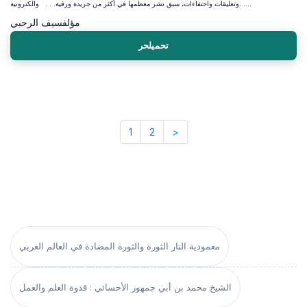
وتعليقات واحتفاءات، سبق نشر معظمها في أكثر من جريدة ورقية. . . والكترونية. ....
مؤلف
سيف الرحبي
تحميلحر
1
2
>
معمودية النار الثورة والثورة المضادة في العالم العربي
الشيخ محمد بن أبي جمهور الأحسائي : قدوة العلم والعمل