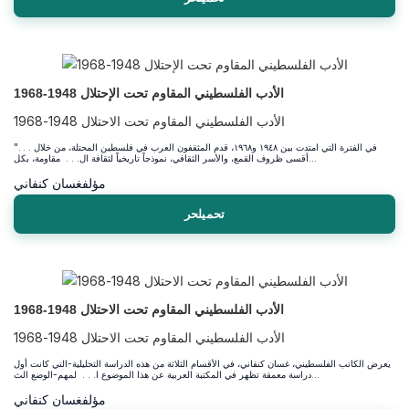
الأدب الفلسطيني المقاوم تحت الإحتلال 1948-1968
الأدب الفلسطيني المقاوم تحت الاحتلال 1948-1968
". . . في الفترة التي امتدت بين ١٩٤٨ و١٩٦٨، قدم المثقفون العرب في فلسطين المحتلة، من خلال
أقسى ظروف القمع، والأسر الثقافي، نموذجاً تاريخياً لثقافة ال. . . مقاومة، بكل...
مؤلف
غسان كنفاني
تحميلحر
الأدب الفلسطيني المقاوم تحت الاحتلال 1948-1968
الأدب الفلسطيني المقاوم تحت الاحتلال 1948-1968
يعرض الكاتب الفلسطيني، غسان كنفاني، في الأقسام الثلاثة من هذه الدراسة التحليلية-التي كانت أول
دراسة معمقة تظهر في المكتبة العربية عن هذا الموضوع ا. . . لمهم-الوضع الث...
مؤلف
غسان كنفاني