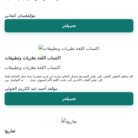
...
مؤلف
غسان كنفاني
تحميلحر
اكتساب اللغة نظريات وتطبيقات
اكتساب اللغة نظريات وتطبيقات
لقد ساهم التطور التقني على تفجر المعرفة وجعل العالم عبارة عن قرية صغيرة ؛مما جعل الحاجة ملحة
إلى تعلم اللغات الأخرى إلى جانب اللغة الأم لتسهيل عمل. . . ية التواصل بين...
مؤلف
د.أحمد عبد الكريم الخولي
تحميلحر
تعاريج