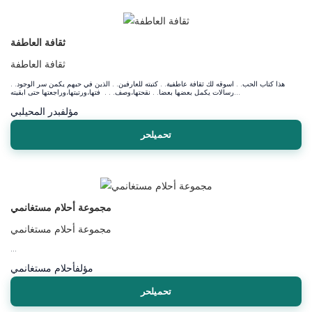
ثقافة العاطفة
ثقافة العاطفة
هذا كتاب الحب. . اسوقه لك ثقافة عاطفية. . كتبته للعارفين. . الذين في حبهم يكمن سر الوجود. .
رسالات يكمل بعضها بعضا. . نقحتها،وصف. . . فتها،ورتبتها،وراجعتها حتى ابقيته...
مؤلف
بدر المحيلبي
تحميلحر
مجموعة أحلام مستغانمي
مجموعة أحلام مستغانمي
...
مؤلف
أحلام مستغانمي
تحميلحر