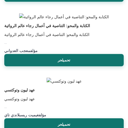
الكتابة والمحو: التناصية في أعمال رجاء عالم الروائية
الكتابة والمحو: التناصية في أعمال رجاء عالم الروائية
...
مؤلف
معجب العدواني
تحميلحر
عهد ليون وتوكتسي
عهد ليون وتوكتسي
...
مؤلف
غيميت ريسبلاندي تاي
تحميلحر