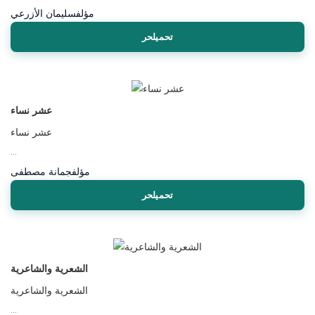
مؤلف
سليمان الأزرعي
تحميلحر
عشر نساء
عشر نساء
...
مؤلف
جمانة مصطفى
تحميلحر
الشعرية والشاعرية
الشعرية والشاعرية
...