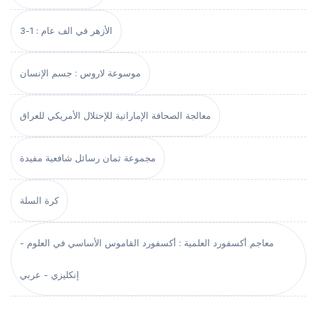
الأزهر في الف عام : 1-3
موسوعة لاروس : جسم الإنسان
معالجة الصحافة الإماراتية للإحتلال الأمريكي للعراق
مجموعة ثمان رسائل شافعية مفيدة
كرة السلة
معاجم أكسفورد العلمية : أكسفورد القاموس الأساسي في العلوم -
إنكليزي - عربي