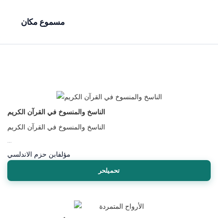
مسموع مكان
الناسخ والمنسوخ في القرآن الكريم
الناسخ والمنسوخ في القرآن الكريم
...
مؤلف
ابن حزم الاندلسي
تحميلحر