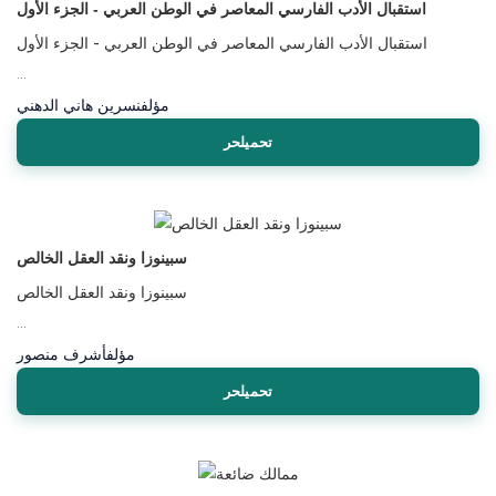
استقبال الأدب الفارسي المعاصر في الوطن العربي - الجزء الأول
استقبال الأدب الفارسي المعاصر في الوطن العربي - الجزء الأول
...
مؤلف
نسرين هاني الدهني
تحميلحر
سبينوزا ونقد العقل الخالص
سبينوزا ونقد العقل الخالص
...
مؤلف
أشرف منصور
تحميلحر