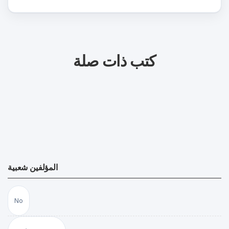
كتب ذات صلة
المؤلفين شعبية
No