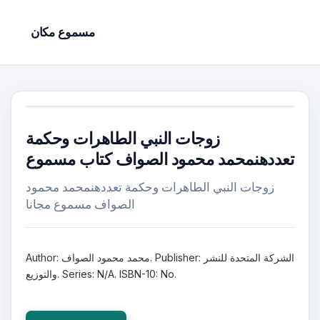
مسموع مكان
زوجات النبي الطاهرات وحكمة
تعددهنمحمد محمود الصواف كتاب مسموع
زوجات النبي الطاهرات وحكمة تعددهنمحمد محمود
الصواف مسموع مجانا
Author: محمد محمود الصواف. Publisher: الشركة المتحدة للنشر
والتوزيع. Series: N/A. ISBN-10: No.