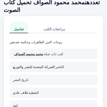
تعددهنمحمد محمود الصواف تحميل كتاب
الصوت
مراجعات الكتب
تفاصيل
زوجات النبي الطاهرات وحكمة تعددهن
كتب ذات صلة:
محمد محمود الصواف
الناشر:
الشركة المتحدة للنشر والتوزيع
تاريخ النشر:
التغطية:
غلاف عادي
لغة: