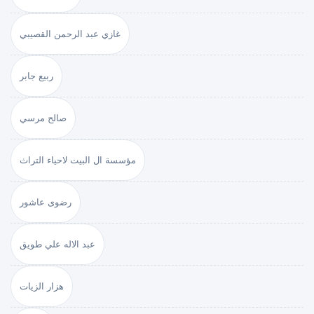
غازي عبد الرحمن القصيبي
ربيع جابر
صالح مرسي
مؤسسة ال البيت لاحياء التراث
رضوى عاشور
عبد الاله علي طويق
هزار الزيات