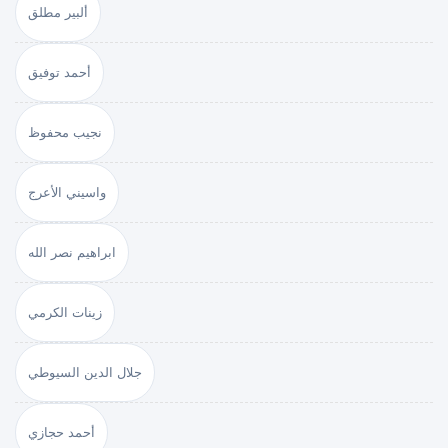
ألبير مطلق
أحمد توفيق
نجيب محفوظ
واسيني الأعرج
ابراهيم نصر الله
زينات الكرمي
جلال الدين السيوطي
أحمد حجازي