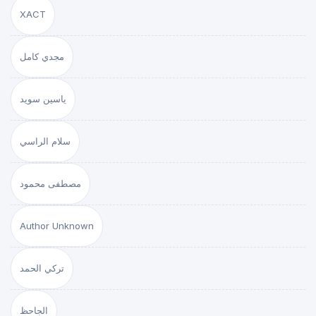
XACT
مجدي كامل
ياسين سويد
سلام الراسي
مصطفى محمود
Author Unknown
تركي الحمد
الجاحظ