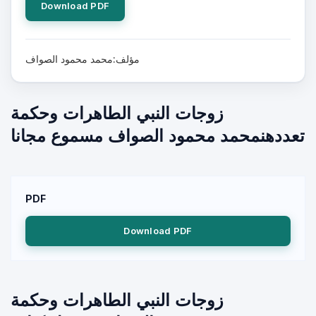
Download PDF
مؤلف:محمد محمود الصواف
زوجات النبي الطاهرات وحكمة
تعددهنمحمد محمود الصواف مسموع مجانا
PDF
Download PDF
زوجات النبي الطاهرات وحكمة