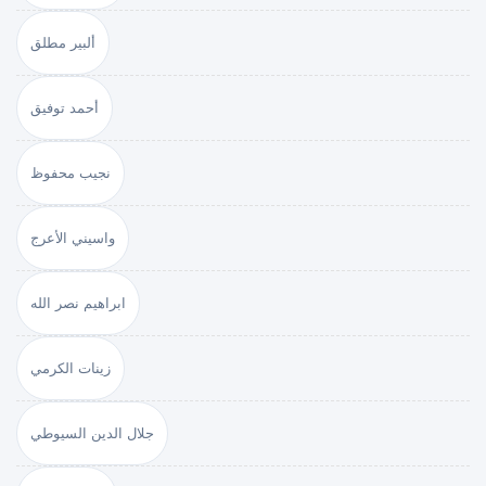
ألبير مطلق
أحمد توفيق
نجيب محفوظ
واسيني الأعرج
ابراهيم نصر الله
زينات الكرمي
جلال الدين السيوطي