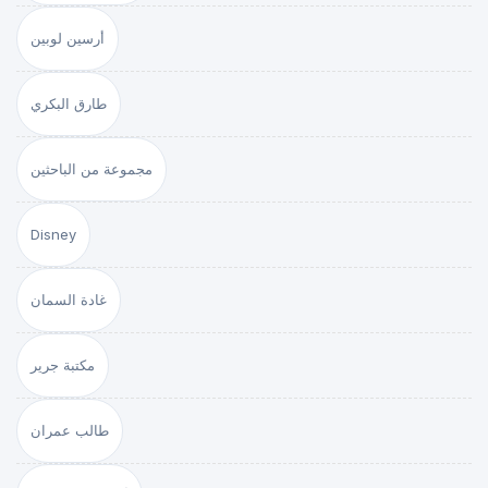
أرسين لوبين
طارق البكري
مجموعة من الباحثين
Disney
غادة السمان
مكتبة جرير
طالب عمران