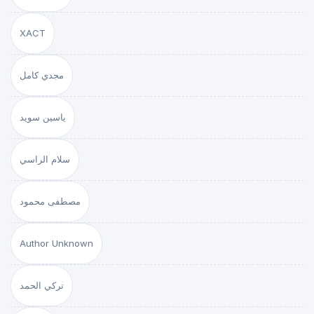
XACT
مجدي كامل
ياسين سويد
سلام الراسي
مصطفى محمود
Author Unknown
تركي الحمد