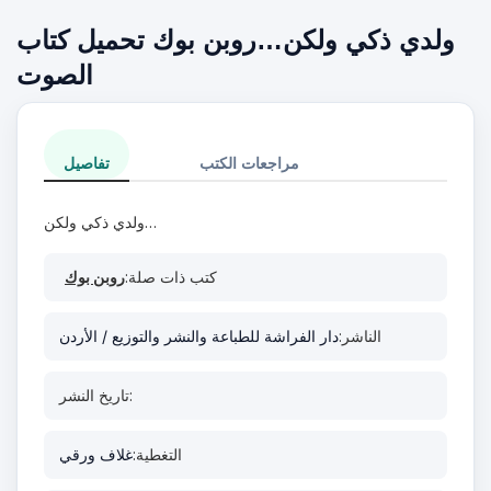
ولدي ذكي ولكن…روبن بوك تحميل كتاب
الصوت
مراجعات الكتب
تفاصيل
ولدي ذكي ولكن…
كتب ذات صلة:
روبن بوك
الناشر:
دار الفراشة للطباعة والنشر والتوزيع / الأردن
تاريخ النشر:
التغطية:
غلاف ورقي