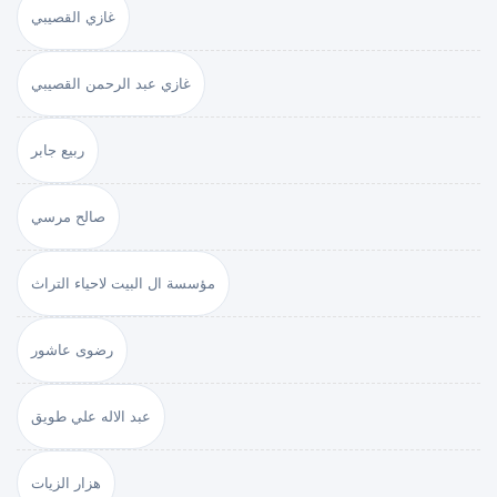
غازي القصيبي
غازي عبد الرحمن القصيبي
ربيع جابر
صالح مرسي
مؤسسة ال البيت لاحياء التراث
رضوى عاشور
عبد الاله علي طويق
هزار الزيات