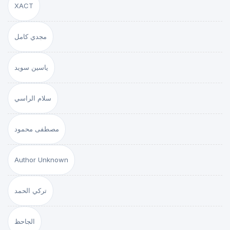
XACT
مجدي كامل
ياسين سويد
سلام الراسي
مصطفى محمود
Author Unknown
تركي الحمد
الجاحظ