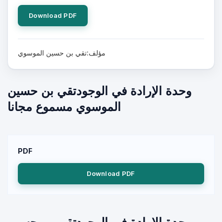
Download PDF
مؤلف:تقي بن حسين الموسوي
وحدة الإرادة في الوجودتقي بن حسين
الموسوي مسموع مجانا
PDF
Download PDF