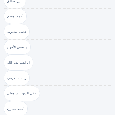
ألبير مطلق
أحمد توفيق
نجيب محفوظ
واسيني الأعرج
ابراهيم نصر الله
زينات الكرمي
جلال الدين السيوطي
أحمد حجازي