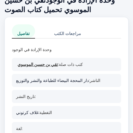
وحدة الإرادة في الوجودتقي بن حسين
الموسوي تحميل كتاب الصوت
مراجعات الكتب
تفاصيل
وحدة الإرادة في الوجود
كتب ذات صلة:
تقي بن حسين الموسوي
الناشر:
دار المحجة البيضاء للطباعة والنشر والتوزيع
تاريخ النشر:
التغطية:
غلاف كرتوني
لغة: