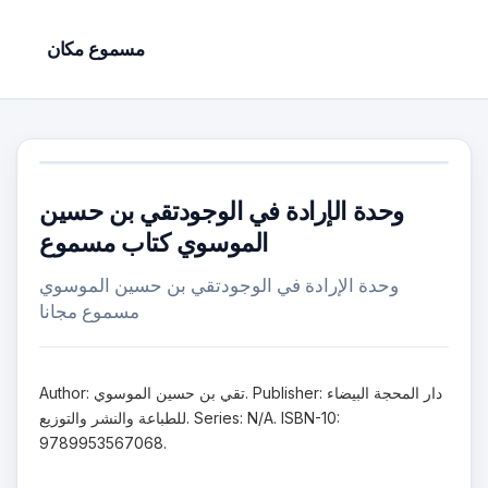
مسموع مكان
وحدة الإرادة في الوجودتقي بن حسين
الموسوي كتاب مسموع
وحدة الإرادة في الوجودتقي بن حسين الموسوي
مسموع مجانا
Author: تقي بن حسين الموسوي. Publisher: دار المحجة البيضاء
للطباعة والنشر والتوزيع. Series: N/A. ISBN-10:
9789953567068.