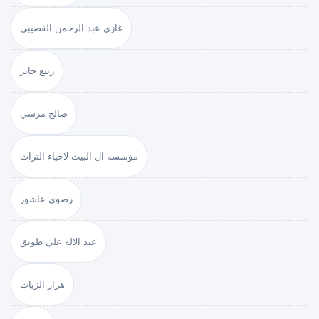
غازي عبد الرحمن القصيبي
ربيع جابر
صالح مرسي
مؤسسة ال البيت لاحياء التراث
رضوى عاشور
عبد الاله علي طويق
هزار الزيات