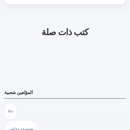
كتب ذات صلة
المؤلفين شعبية
No
مجموعة مؤلفين