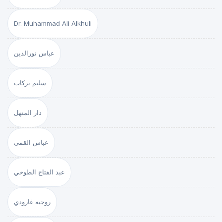
Dr. Muhammad Ali Alkhuli
عباس نورالدين
سليم بركات
دار المنهل
عباس القمي
عبد الفتاح الطوخي
روجيه غارودي