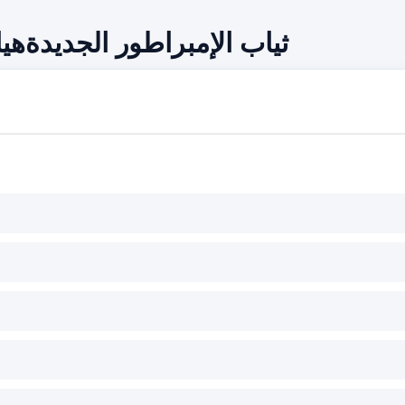
ثياب الإمبراطور الجديدة