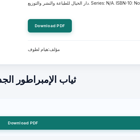
ر الخيال للطباعة والنشر والتوزيع. Series: N/A. ISBN-10: No.
Download PDF
مؤلف:هيام لطوف
ثياب الإمبراطور ال
Download PDF