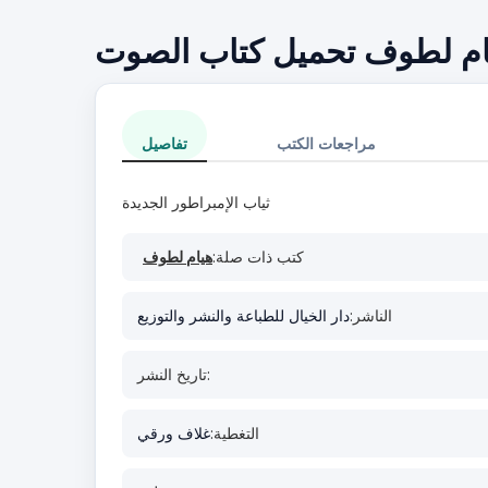
هيام لطوف تحميل كتاب الصوت
مراجعات الكتب
تفاصيل
ثياب الإمبراطور الجديدة
كتب ذات صلة:
هيام لطوف
الناشر:
دار الخيال للطباعة والنشر والتوزيع
تاريخ النشر:
التغطية:
غلاف ورقي