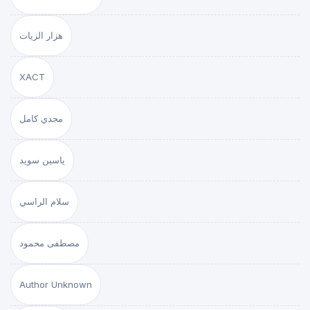
هزار الزيات
XACT
مجدي كامل
ياسين سويد
سلام الراسي
مصطفى محمود
Author Unknown