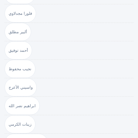
فلورا مجدلاوي
ألبير مطلق
أحمد توفيق
نجيب محفوظ
واسيني الأعرج
ابراهيم نصر الله
زينات الكرمي