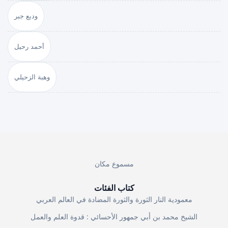
وديع جبر
أحمد رحيل
وهبة الزحيلي
مسموع مكان
كتاب الفئات
معمودية النار الثورة والثورة المضادة في العالم العربي
الشيخ محمد بن أبي جمهور الأحسائي : قدوة العلم والعمل