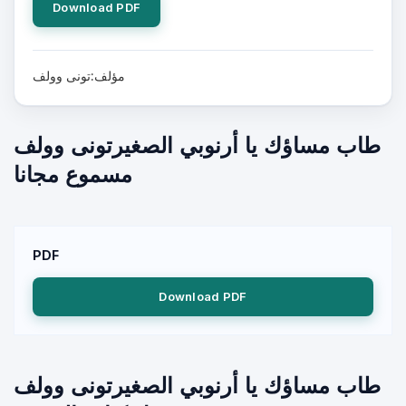
Download PDF
مؤلف:تونى وولف
طاب مساؤك يا أرنوبي الصغيرتونى وولف
مسموع مجانا
PDF
Download PDF
طاب مساؤك يا أرنوبي الصغيرتونى وولف