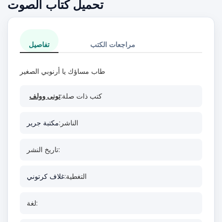
تحميل كتاب الصوت
مراجعات الكتب
تفاصيل
طاب مساؤك يا أرنوبي الصغير
كتب ذات صلة:
تونى وولف
الناشر:
مكتبة جرير
تاريخ النشر:
التغطية:
غلاف كرتوني
لغة: