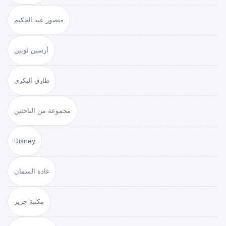
منصور عبد الحكيم
أرسين لوبين
طارق البكري
مجموعة من الباحثين
Disney
غادة السمان
مكتبة جرير