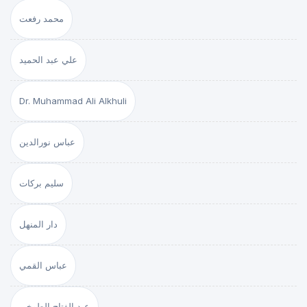
محمد رفعت
علي عبد الحميد
Dr. Muhammad Ali Alkhuli
عباس نورالدين
سليم بركات
دار المنهل
عباس القمي
عبد الفتاح الطوخي