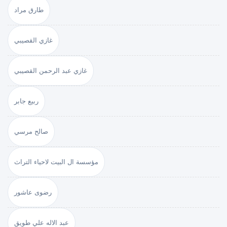
طارق مراد
غازي القصيبي
غازي عبد الرحمن القصيبي
ربيع جابر
صالح مرسي
مؤسسة ال البيت لاحياء التراث
رضوى عاشور
عبد الاله علي طويق