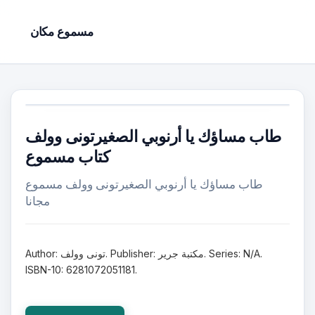
مسموع مكان
طاب مساؤك يا أرنوبي الصغيرتونى وولف
كتاب مسموع
طاب مساؤك يا أرنوبي الصغيرتونى وولف مسموع
مجانا
Author: تونى وولف. Publisher: مكتبة جرير. Series: N/A.
ISBN-10: 6281072051181.