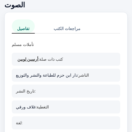
الصوت
مراجعات الكتب
تفاصيل
تأملات مسلم
كتب ذات صلة:
أرسين لوبين
الناشر:
دار ابن حزم للطباعة والنشر والتوزيع
تاريخ النشر:
التغطية:
غلاف ورقي
لغة: