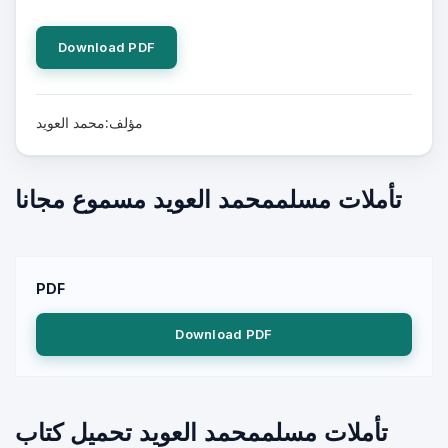
Download PDF
مؤلف:محمد العويد
تأملات مسلممحمد العويد مسموع مجانا
PDF
Download PDF
تأملات مسلممحمد العويد تحميل كتاب