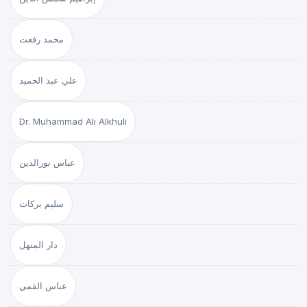
محمد رفعت
علي عبد الحميد
Dr. Muhammad Ali Alkhuli
عباس نورالدين
سليم بركات
دار المنهل
عباس القمي