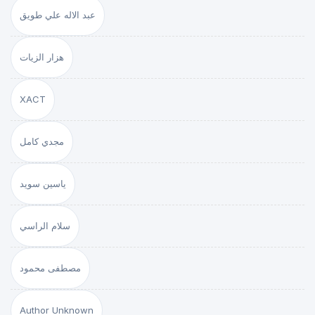
عبد الاله علي طويق
هزار الزيات
XACT
مجدي كامل
ياسين سويد
سلام الراسي
مصطفى محمود
Author Unknown