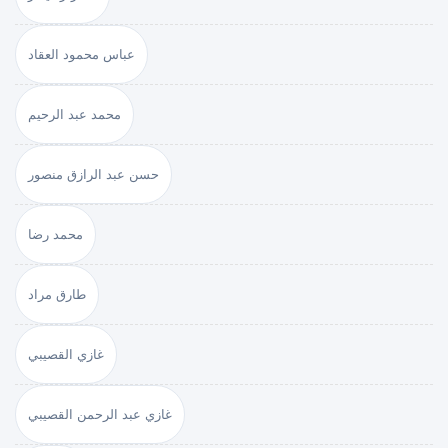
عباس محمود العقاد
محمد عبد الرحيم
حسن عبد الرازق منصور
محمد رضا
طارق مراد
غازي القصيبي
غازي عبد الرحمن القصيبي