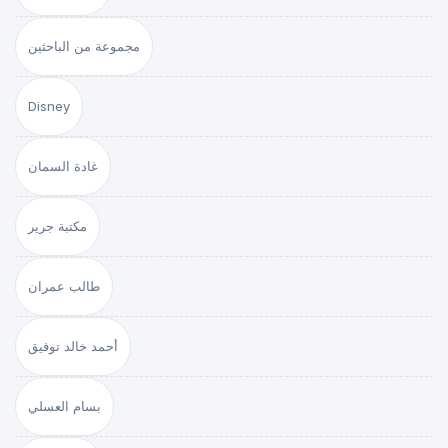
مجموعة من الباحثين
Disney
غادة السمان
مكتبة جرير
طالب عمران
أحمد خالد توفيق
بسام العسلي