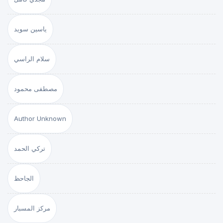
ياسين سويد
سلام الراسي
مصطفى محمود
Author Unknown
تركي الحمد
الجاحظ
مركز المسبار