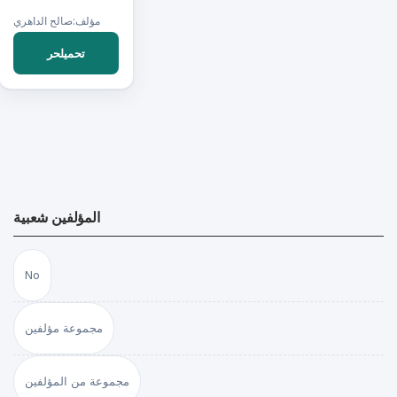
مؤلف:صالح الداهري
تحميلحر
المؤلفين شعبية
No
مجموعة مؤلفين
مجموعة من المؤلفين