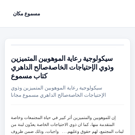
مسموع مكان
سيكولوجية رعاية الموهوبين المتميزين
وذوي الإحتياجات الخاصةصالح الداهري
كتاب مسموع
سيكولوجية رعاية الموهوبين المتميزين وذوي
الإحتياجات الخاصةصالح الداهري مسموع مجانا
إن للموهوبين والمتميزين أثر كبير في حياة المجتمعات وخاصة
المتقدمة منها، كما ان ذوي الاحتياجات الخاصة يعدّون لبنة من
لبنات المجتمع، لهم حقوق وعليهم. . . واجبات، وذلك ضمن ظروف