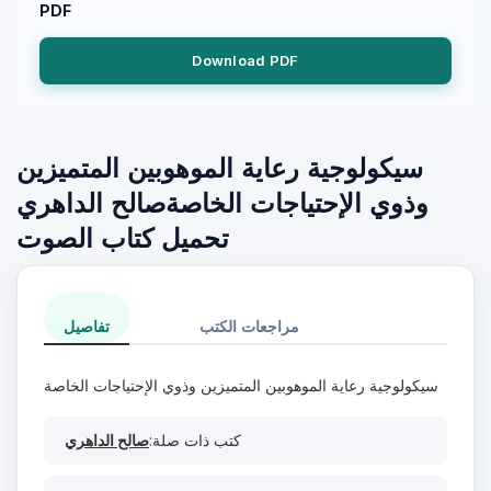
PDF
Download PDF
سيكولوجية رعاية الموهوبين المتميزين
وذوي الإحتياجات الخاصةصالح الداهري
تحميل كتاب الصوت
مراجعات الكتب
تفاصيل
سيكولوجية رعاية الموهوبين المتميزين وذوي الإحتياجات الخاصة
كتب ذات صلة:
صالح الداهري