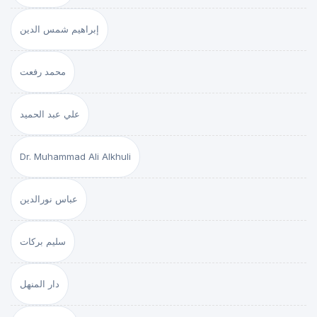
إبراهيم شمس الدين
محمد رفعت
علي عبد الحميد
Dr. Muhammad Ali Alkhuli
عباس نورالدين
سليم بركات
دار المنهل