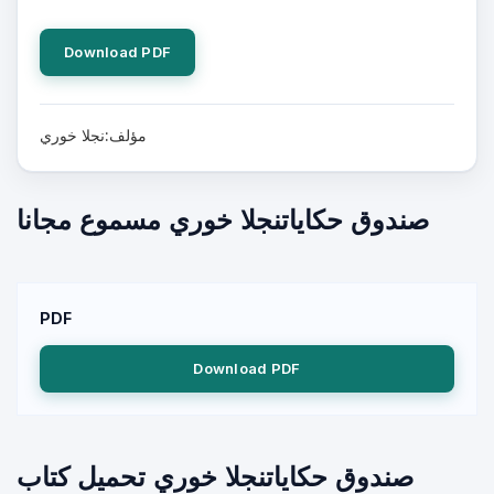
Download PDF
مؤلف:نجلا خوري
صندوق حكاياتنجلا خوري مسموع مجانا
PDF
Download PDF
صندوق حكاياتنجلا خوري تحميل كتاب