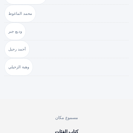
محمد الماغوط
وديع جبر
أحمد رحيل
وهبة الزحيلي
مسموع مكان
كتاب الفئات