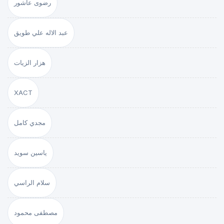
رضوى عاشور
عبد الاله علي طويق
هزار الزيات
XACT
مجدي كامل
ياسين سويد
سلام الراسي
مصطفى محمود