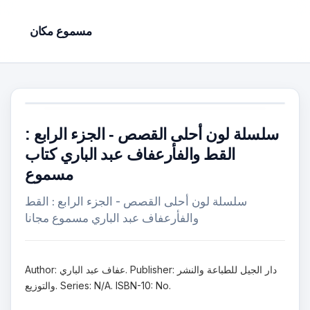
مسموع مكان
سلسلة لون أحلى القصص - الجزء الرابع :
القط والفأرعفاف عبد الباري كتاب
مسموع
سلسلة لون أحلى القصص - الجزء الرابع : القط
والفأرعفاف عبد الباري مسموع مجانا
Author: عفاف عبد الباري. Publisher: دار الجيل للطباعة والنشر
والتوزيع. Series: N/A. ISBN-10: No.