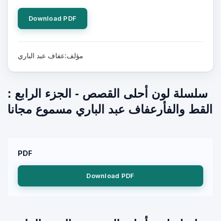
Download PDF
مؤلف:عفاف عبد الباري
سلسلة لون أحلى القصص - الجزء الرابع :
القط والفأرعفاف عبد الباري مسموع مجانا
PDF
Download PDF