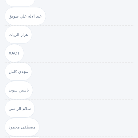
عبد الاله علي طويق
هزار الزيات
XACT
مجدي كامل
ياسين سويد
سلام الراسي
مصطفى محمود