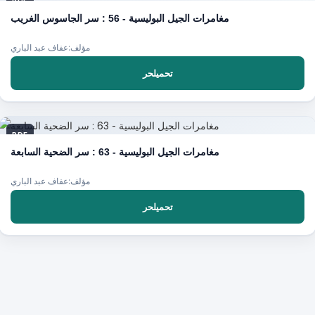
PDF
مغامرات الجيل البوليسية - 56 : سر الجاسوس الغريب
مؤلف:عفاف عبد الباري
تحميلحر
PDF
مغامرات الجيل البوليسية - 63 : سر الضحية السابعة
مؤلف:عفاف عبد الباري
تحميلحر