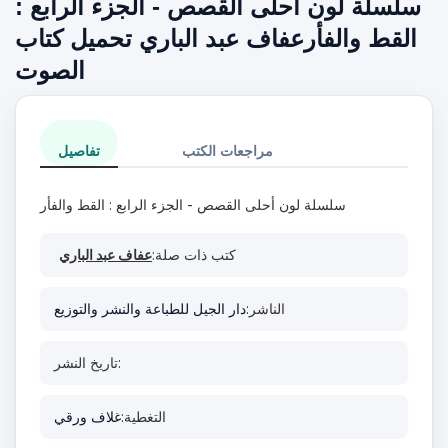
سلسلة لون أحلى القصص - الجزء الرابع :
القط والفأرعفاف عبد الباري تحميل كتاب
الصوت
مراجعات الكتب
تفاصيل
سلسلة لون أحلى القصص - الجزء الرابع : القط والفأر
كتب ذات صلة:
عفاف عبد الباري
الناشر:
دار الجيل للطباعة والنشر والتوزيع
تاريخ النشر:
التغطية:
غلاف ورقي