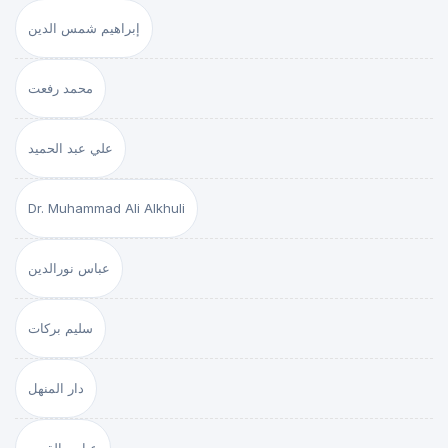
إبراهيم شمس الدين
محمد رفعت
علي عبد الحميد
Dr. Muhammad Ali Alkhuli
عباس نورالدين
سليم بركات
دار المنهل