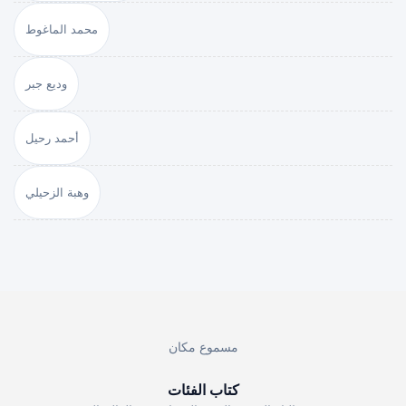
محمد الماغوط
وديع جبر
أحمد رحيل
وهبة الزحيلي
مسموع مكان
كتاب الفئات