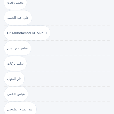
محمد رفعت
علي عبد الحميد
Dr. Muhammad Ali Alkhuli
عباس نورالدين
سليم بركات
دار المنهل
عباس القمي
عبد الفتاح الطوخي