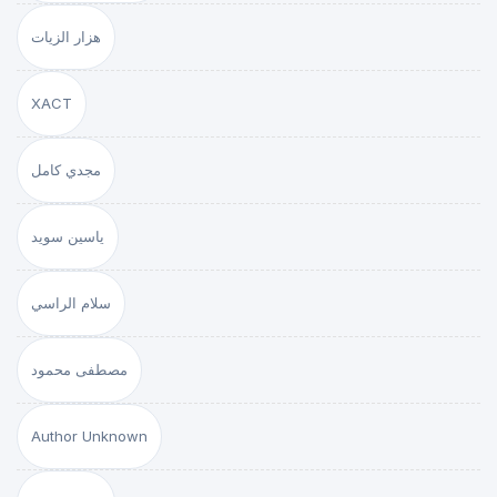
هزار الزيات
XACT
مجدي كامل
ياسين سويد
سلام الراسي
مصطفى محمود
Author Unknown