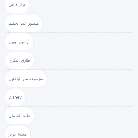
نزار قباني
منصور عبد الحكيم
أرسين لوبين
طارق البكري
مجموعة من الباحثين
Disney
غادة السمان
مكتبة جرير