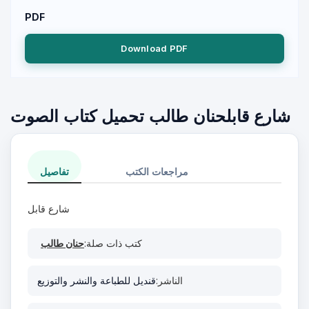
PDF
Download PDF
شارع قابلحنان طالب تحميل كتاب الصوت
مراجعات الكتب
تفاصيل
شارع قابل
كتب ذات صلة:
حنان طالب
الناشر:
قنديل للطباعة والنشر والتوزيع