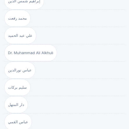
إبراهيم شمس الدين
محمد رفعت
علي عبد الحميد
Dr. Muhammad Ali Alkhuli
عباس نورالدين
سليم بركات
دار المنهل
عباس القمي