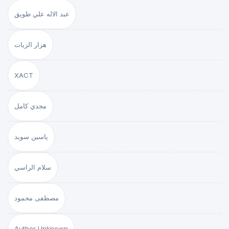
عبد الاله علي طويق
هزار الزيات
XACT
مجدي كامل
ياسين سويد
سلام الراسي
مصطفى محمود
Author Unknown