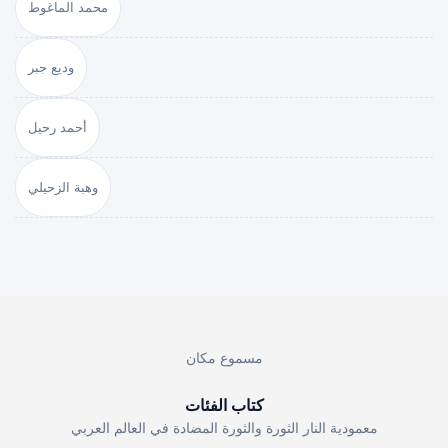
محمد الماغوط
وديع جبر
أحمد رحيل
وهبة الزحيلي
مسموع مكان
كتاب الفئات
معمودية النار الثورة والثورة المضادة في العالم العربي