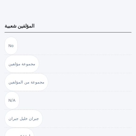
المؤلفين شعبية
No
مجموعة مؤلفين
مجموعة من المؤلفين
N/A
جبران خليل جبران