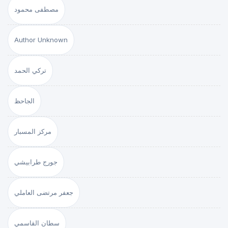
مصطفى محمود
Author Unknown
تركي الحمد
الجاحظ
مركز المسبار
جورج طرابيشي
جعفر مرتضى العاملي
سطان القاسمي