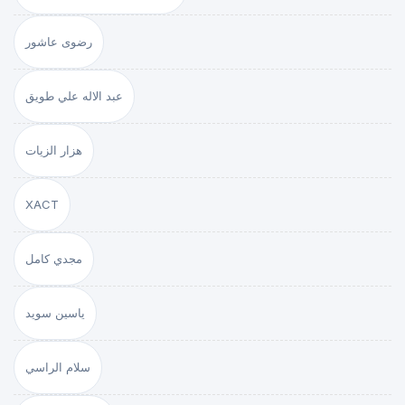
رضوى عاشور
عبد الاله علي طويق
هزار الزيات
XACT
مجدي كامل
ياسين سويد
سلام الراسي