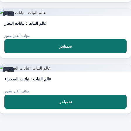
PDF
عالم النبات : نباتات البحار
مؤلف:ألفيرا نصور
تحميلحر
PDF
عالم النبات : نباتات الصحراء
مؤلف:ألفيرا نصور
تحميلحر