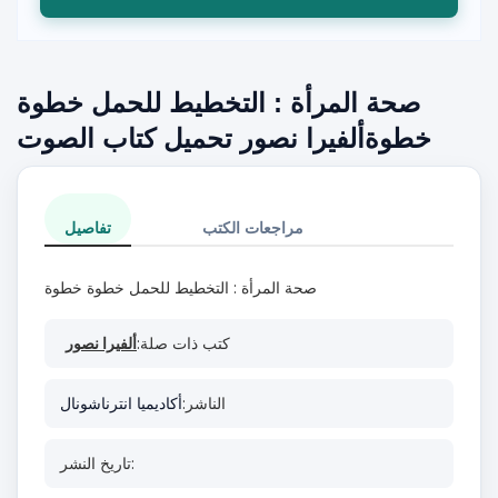
صحة المرأة : التخطيط للحمل خطوة
خطوةألفيرا نصور تحميل كتاب الصوت
مراجعات الكتب
تفاصيل
صحة المرأة : التخطيط للحمل خطوة خطوة
كتب ذات صلة:
ألفيرا نصور
الناشر:
أكاديميا انترناشونال
تاريخ النشر: