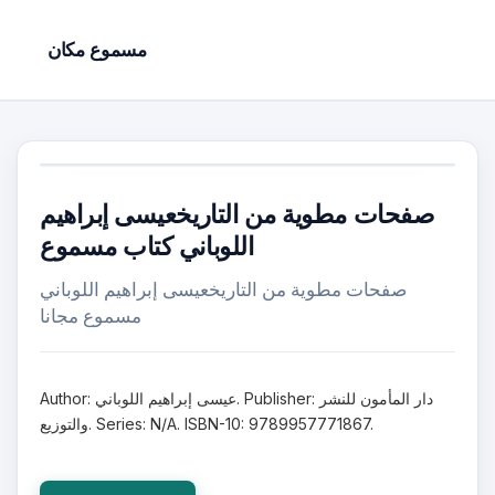
مسموع مكان
صفحات مطوية من التاريخعيسى إبراهيم
اللوباني كتاب مسموع
صفحات مطوية من التاريخعيسى إبراهيم اللوباني
مسموع مجانا
Author: عيسى إبراهيم اللوباني. Publisher: دار المأمون للنشر
والتوزيع. Series: N/A. ISBN-10: 9789957771867.