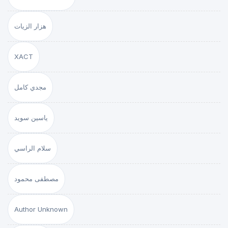
هزار الزيات
XACT
مجدي كامل
ياسين سويد
سلام الراسي
مصطفى محمود
Author Unknown