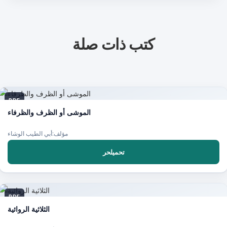
كتب ذات صلة
PDF
الموشى أو الظرف والظرفاء
مؤلف:أبي الطيب الوشاء
تحميلحر
PDF
الثلاثية الروائية