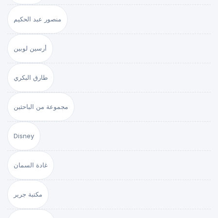
منصور عبد الحكيم
أرسين لوبين
طارق البكري
مجموعة من الباحثين
Disney
غادة السمان
مكتبة جرير