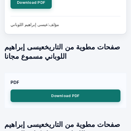
Download PDF
مؤلف:عيسى إبراهيم اللوباني
صفحات مطوية من التاريخعيسى إبراهيم
اللوباني مسموع مجانا
PDF
Download PDF
صفحات مطوية من التاريخعيسى إبراهيم