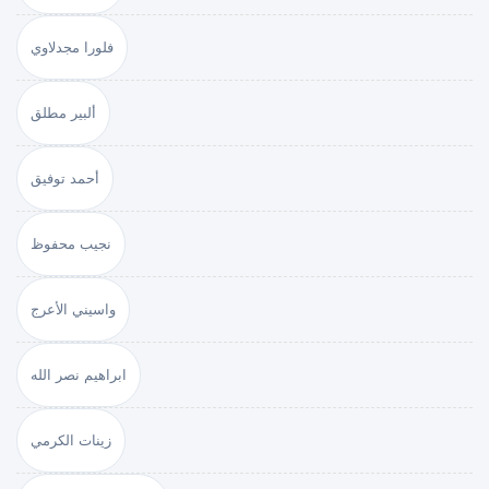
فلورا مجدلاوي
ألبير مطلق
أحمد توفيق
نجيب محفوظ
واسيني الأعرج
ابراهيم نصر الله
زينات الكرمي