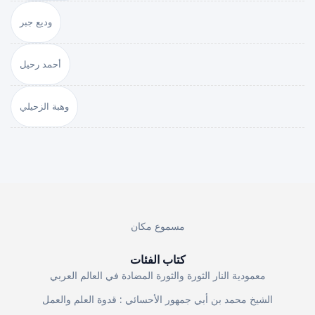
وديع جبر
أحمد رحيل
وهبة الزحيلي
مسموع مكان
كتاب الفئات
معمودية النار الثورة والثورة المضادة في العالم العربي
الشيخ محمد بن أبي جمهور الأحسائي : قدوة العلم والعمل