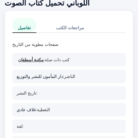
اللوباني تحميل كتاب الصوت
مراجعات الكتب
تفاصيل
صفحات مطوية من التاريخ
كتب ذات صلة:
مكتبة أسطفان
الناشر:
دار المأمون للنشر والتوزيع
تاريخ النشر:
التغطية:
غلاف عادي
لغة: