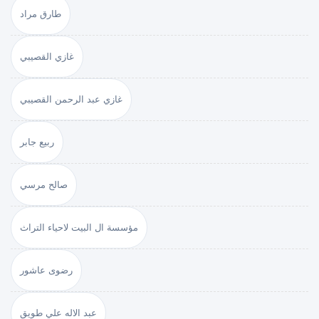
طارق مراد
غازي القصيبي
غازي عبد الرحمن القصيبي
ربيع جابر
صالح مرسي
مؤسسة ال البيت لاحياء التراث
رضوى عاشور
عبد الاله علي طويق