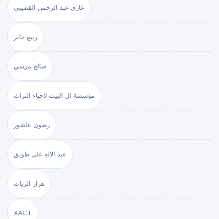
غازي عبد الرحمن القصيبي
ربيع جابر
صالح مرسي
مؤسسة ال البيت لاحياء التراث
رضوى عاشور
عبد الاله علي طويق
هزار الزيات
XACT