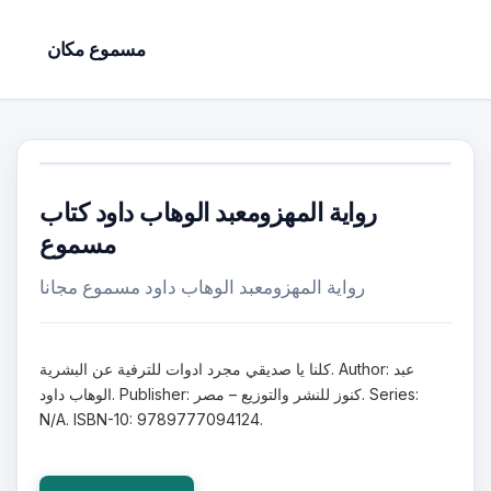
مسموع مكان
رواية المهزومعبد الوهاب داود كتاب
مسموع
رواية المهزومعبد الوهاب داود مسموع مجانا
كلنا يا صديقي مجرد ادوات للترفية عن البشرية. Author: عبد
الوهاب داود. Publisher: كنوز للنشر والتوزيع – مصر. Series:
N/A. ISBN-10: 9789777094124.