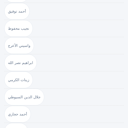
أحمد توفيق
نجيب محفوظ
واسيني الأعرج
ابراهيم نصر الله
زينات الكرمي
جلال الدين السيوطي
أحمد حجازي