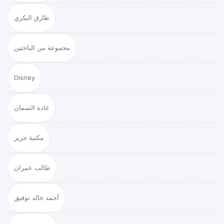
طارق البكري
مجموعة من الباحثين
Disney
غادة السمان
مكتبة جرير
طالب عمران
أحمد خالد توفيق