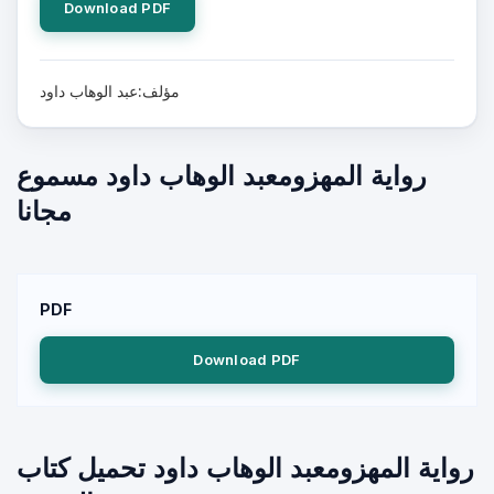
Download PDF
مؤلف:عبد الوهاب داود
رواية المهزومعبد الوهاب داود مسموع
مجانا
PDF
Download PDF
رواية المهزومعبد الوهاب داود تحميل كتاب