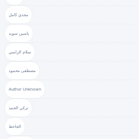
مجدي كامل
ياسين سويد
سلام الراسي
مصطفى محمود
Author Unknown
تركي الحمد
الجاحظ