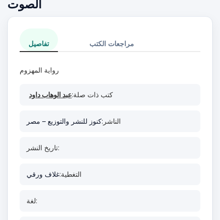
الصوت
مراجعات الكتب
تفاصيل
رواية المهزوم
كتب ذات صلة:
عبد الوهاب داود
الناشر:
كنوز للنشر والتوزيع – مصر
تاريخ النشر:
التغطية:
غلاف ورقي
لغة: