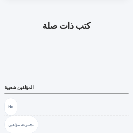
كتب ذات صلة
المؤلفين شعبية
No
مجموعة مؤلفين