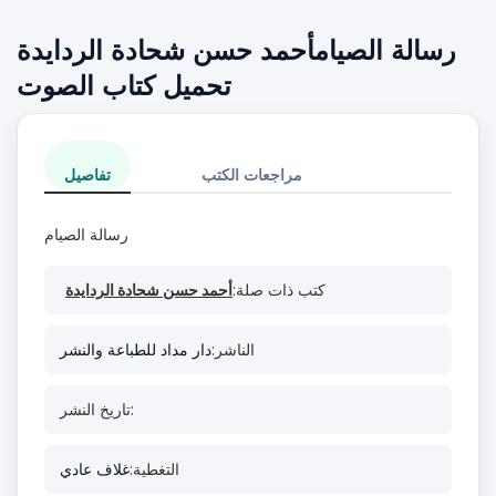
رسالة الصيامأحمد حسن شحادة الردايدة
تحميل كتاب الصوت
مراجعات الكتب
تفاصيل
رسالة الصيام
كتب ذات صلة:
أحمد حسن شحادة الردايدة
الناشر:
دار مداد للطباعة والنشر
تاريخ النشر:
التغطية:
غلاف عادي