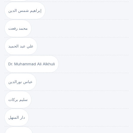
إبراهيم شمس الدين
محمد رفعت
علي عبد الحميد
Dr. Muhammad Ali Alkhuli
عباس نورالدين
سليم بركات
دار المنهل