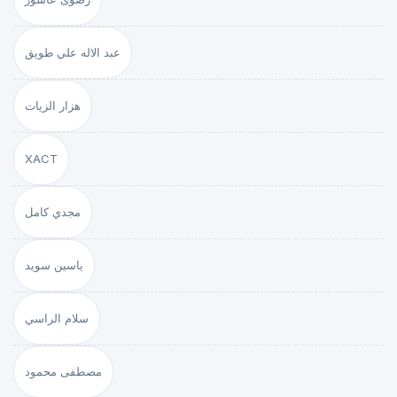
عبد الاله علي طويق
هزار الزيات
XACT
مجدي كامل
ياسين سويد
سلام الراسي
مصطفى محمود