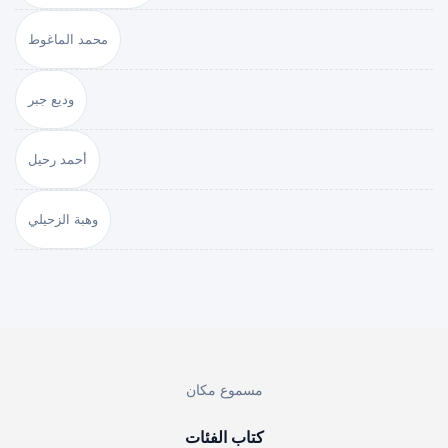
محمد الماغوط
وديع جبر
أحمد رحيل
وهبة الزحيلي
مسموع مكان
كتاب الفئات