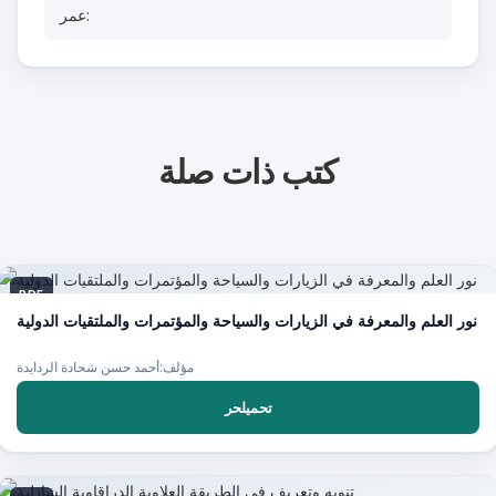
عمر:
كتب ذات صلة
PDF
نور العلم والمعرفة في الزيارات والسياحة والمؤتمرات والملتقيات الدولية
مؤلف:أحمد حسن شحادة الردايدة
تحميلحر