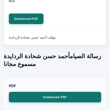
N/A.
Download PDF
مؤلف:أحمد حسن شحادة الردايدة
رسالة الصيامأحمد حسن شحادة الردايدة
مسموع مجانا
PDF
Download PDF