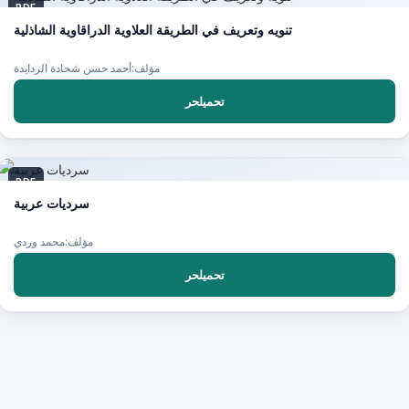
PDF
تنويه وتعريف في الطريقة العلاوية الدراقاوية الشاذلية
مؤلف:أحمد حسن شحادة الردايدة
تحميلحر
PDF
سرديات عربية
مؤلف:محمد وردي
تحميلحر