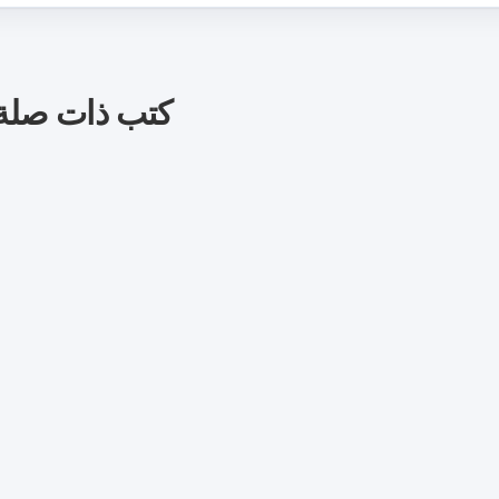
كتب ذات صلة