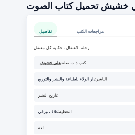
علي خشيش تحميل كتاب الصوت
مراجعات الكتب
تفاصيل
رحلة الاعتقال : حكاية كل معتقل
كتب ذات صلة:
علي خشيش
الناشر:
دار الولاء للطباعة والنشر والتوزيع
تاريخ النشر:
التغطية:
غلاف ورقي
لغة: