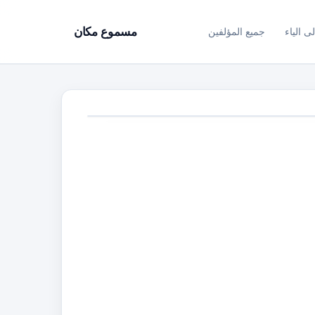
ى الياء
جميع المؤلفين
مسموع مكان