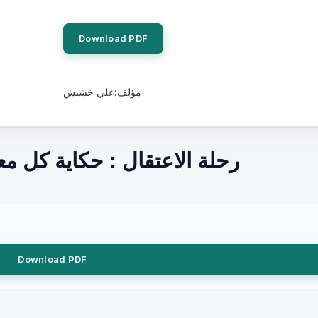
Download PDF
مؤلف:علي خشيش
رحلة الاعتقال : حكاية كل 
Download PDF