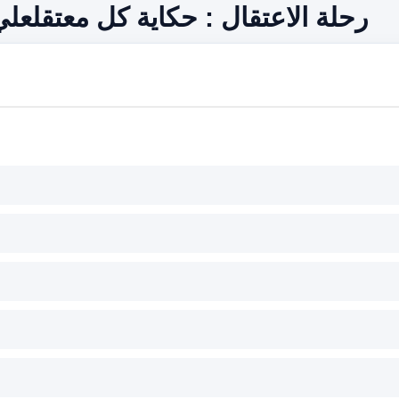
رحلة الاعتقال : حكاية كل معتقل