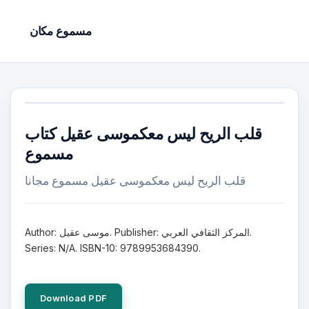
مسموع مكان
قلب الريح ليس معكموسى عقيل كتاب
مسموع
قلب الريح ليس معكموسى عقيل مسموع مجانا
Author: موسى عقيل. Publisher: المركز الثقافي العربي.
Series: N/A. ISBN-10: 9789953684390.
Download PDF