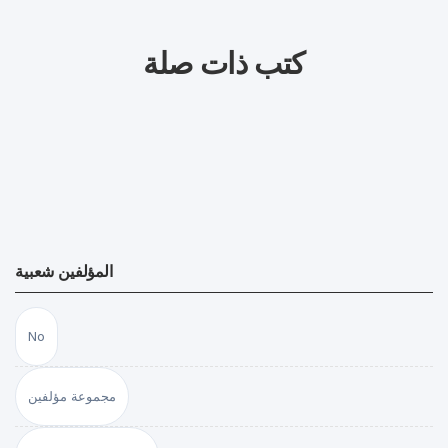
كتب ذات صلة
المؤلفين شعبية
No
مجموعة مؤلفين