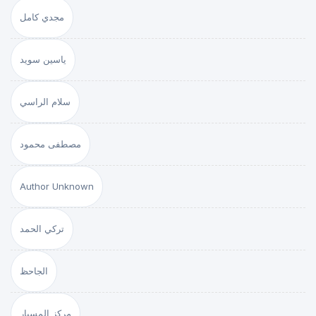
مجدي كامل
ياسين سويد
سلام الراسي
مصطفى محمود
Author Unknown
تركي الحمد
الجاحظ
مركز المسبار