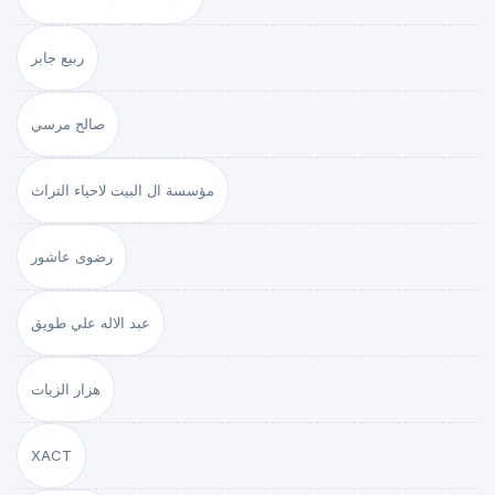
ربيع جابر
صالح مرسي
مؤسسة ال البيت لاحياء التراث
رضوى عاشور
عبد الاله علي طويق
هزار الزيات
XACT