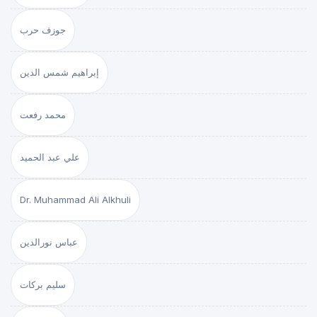
جوزف حرب
إبراهيم شمس الدين
محمد رفعت
علي عبد الحميد
Dr. Muhammad Ali Alkhuli
عباس نورالدين
سليم بركات