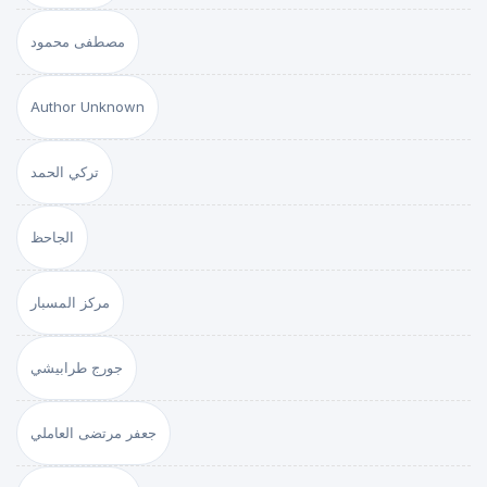
مصطفى محمود
Author Unknown
تركي الحمد
الجاحظ
مركز المسبار
جورج طرابيشي
جعفر مرتضى العاملي