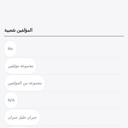
المؤلفين شعبية
No
مجموعة مؤلفين
مجموعة من المؤلفين
N/A
جبران خليل جبران