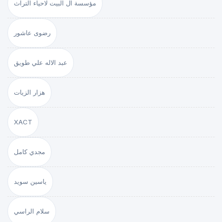
مؤسسة ال البيت لاحياء التراث
رضوى عاشور
عبد الاله علي طويق
هزار الزيات
XACT
مجدي كامل
ياسين سويد
سلام الراسي