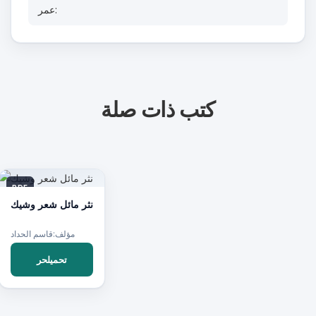
عمر:
كتب ذات صلة
PDF
نثر مائل شعر وشيك
مؤلف:قاسم الحداد
تحميلحر