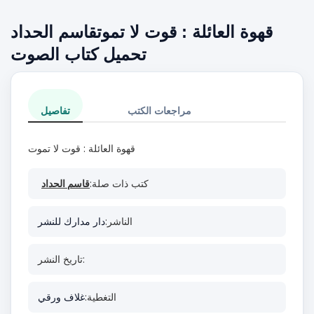
قهوة العائلة : قوت لا تموتقاسم الحداد
تحميل كتاب الصوت
مراجعات الكتب
تفاصيل
قهوة العائلة : قوت لا تموت
كتب ذات صلة:
قاسم الحداد
الناشر:
دار مدارك للنشر
تاريخ النشر:
التغطية:
غلاف ورقي