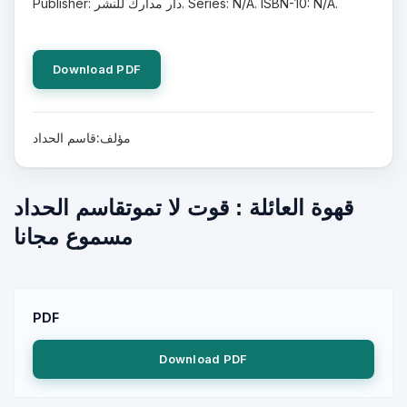
Publisher: دار مدارك للنشر. Series: N/A. ISBN-10: N/A.
Download PDF
مؤلف:قاسم الحداد
قهوة العائلة : قوت لا تموتقاسم الحداد
مسموع مجانا
PDF
Download PDF