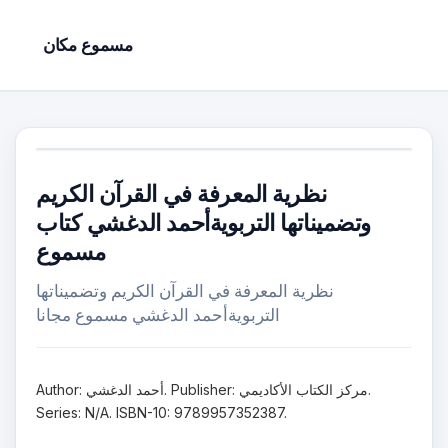
مسموع مكان
نظرية المعرفة في القرآن الكريم
وتضميناتها التربويةأحمد الدغشي كتاب
مسموع
نظرية المعرفة في القرآن الكريم وتضميناتها
التربويةأحمد الدغشي مسموع مجانا
Author: أحمد الدغشي. Publisher: مركز الكتاب الأكاديمي.
Series: N/A. ISBN-10: 9789957352387.