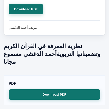
Download PDF
مؤلف:أحمد الدغشي
نظرية المعرفة في القرآن الكريم
وتضميناتها التربويةأحمد الدغشي مسموع
مجانا
PDF
Download PDF