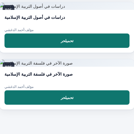
PDF
دراسات في أصول التربية الإسلامية
مؤلف:أحمد الدغشي
تحميلحر
PDF
صورة الآخر في فلسفة التربية الإسلامية
مؤلف:أحمد الدغشي
تحميلحر