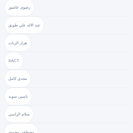
رضوى عاشور
عبد الاله علي طويق
هزار الزيات
XACT
مجدي كامل
ياسين سويد
سلام الراسي
مصطفى محمود