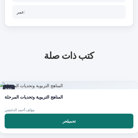
عمر:
كتب ذات صلة
PDF
المناهج التربوية وتحديات المرحلة
مؤلف:أحمد الدغشي
تحميلحر