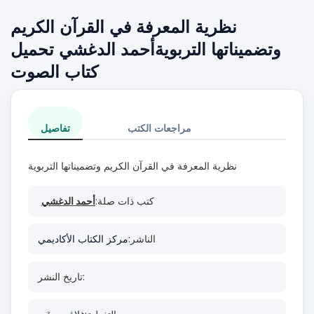
نظرية المعرفة في القرآن الكريم
وتضميناتها التربويةأحمد الدغشي تحميل
كتاب الصوت
مراجعات الكتب
تفاصيل
نظرية المعرفة في القرآن الكريم وتضميناتها التربوية
كتب ذات صلة:
أحمد الدغشي
الناشر:
مركز الكتاب الأكاديمي
تاريخ النشر: