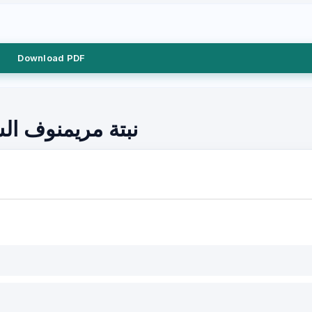
Download PDF
نبتة مريمنوف ا