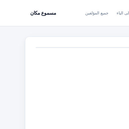
ى الياء
جميع المؤلفين
مسموع مكان