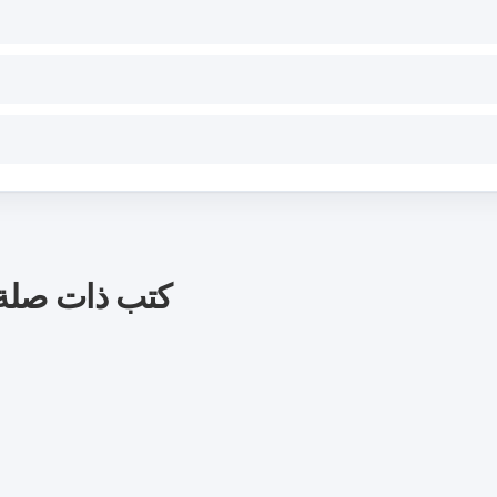
كتب ذات صلة