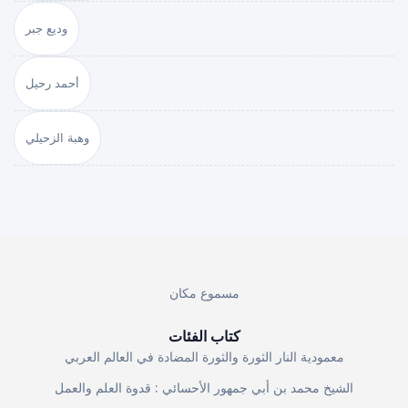
وديع جبر
أحمد رحيل
وهبة الزحيلي
مسموع مكان
كتاب الفئات
معمودية النار الثورة والثورة المضادة في العالم العربي
الشيخ محمد بن أبي جمهور الأحسائي : قدوة العلم والعمل