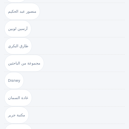
منصور عبد الحكيم
أرسين لوبين
طارق البكري
مجموعة من الباحثين
Disney
غادة السمان
مكتبة جرير