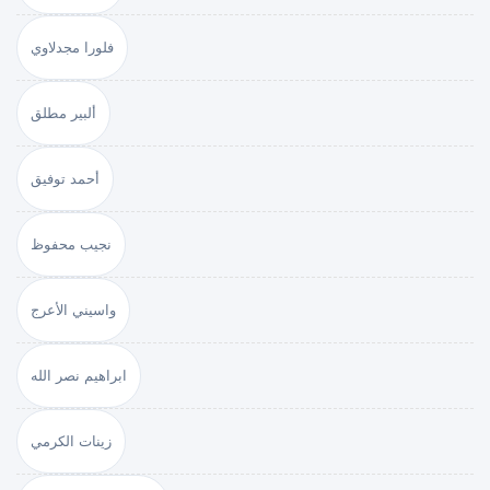
فلورا مجدلاوي
ألبير مطلق
أحمد توفيق
نجيب محفوظ
واسيني الأعرج
ابراهيم نصر الله
زينات الكرمي