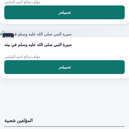
مؤلف:صالح أحمد الشامي
تحميلحر
PDF
سيرة النبي صلى الله عليه وسلم في بيته
مؤلف:صالح أحمد الشامي
تحميلحر
المؤلفين شعبية