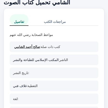
الشامي تحميل كتاب الصوت
مراجعات الكتب
تفاصيل
مواعظ الصحابة رضي الله عنهم
كتب ذات صلة:
صالح أحمد الشامي
الناشر:
المكتب الإسلامي للطباعة والنشر
تاريخ النشر:
التغطية:
غلاف فني
لغة: