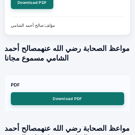
Download PDF
مؤلف:صالح أحمد الشامي
مواعظ الصحابة رضي الله عنهمصالح أحمد
الشامي مسموع مجانا
PDF
Download PDF
مواعظ الصحابة رضي الله عنهمصالح أحمد