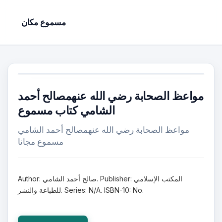
مسموع مكان
مواعظ الصحابة رضي الله عنهمصالح أحمد
الشامي كتاب مسموع
مواعظ الصحابة رضي الله عنهمصالح أحمد الشامي
مسموع مجانا
Author: صالح أحمد الشامي. Publisher: المكتب الإسلامي
للطباعة والنشر. Series: N/A. ISBN-10: No.