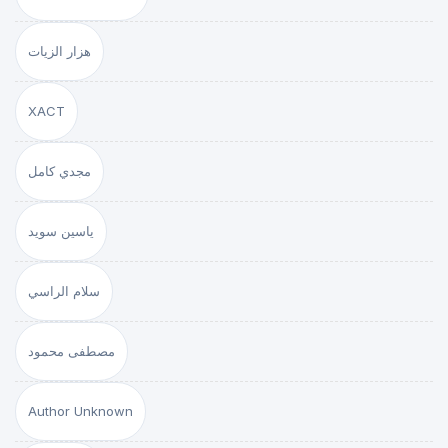
هزار الزيات
XACT
مجدي كامل
ياسين سويد
سلام الراسي
مصطفى محمود
Author Unknown