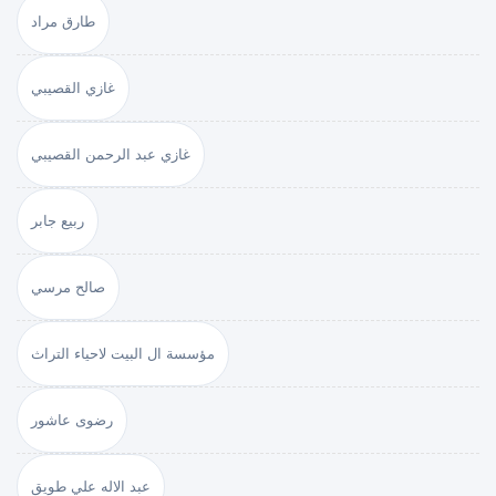
طارق مراد
غازي القصيبي
غازي عبد الرحمن القصيبي
ربيع جابر
صالح مرسي
مؤسسة ال البيت لاحياء التراث
رضوى عاشور
عبد الاله علي طويق