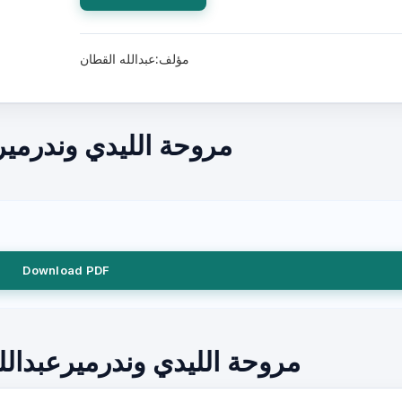
مؤلف:عبدالله القطان
مروحة الليدي وندرمير
Download PDF
مروحة الليدي وندرميرعبدال