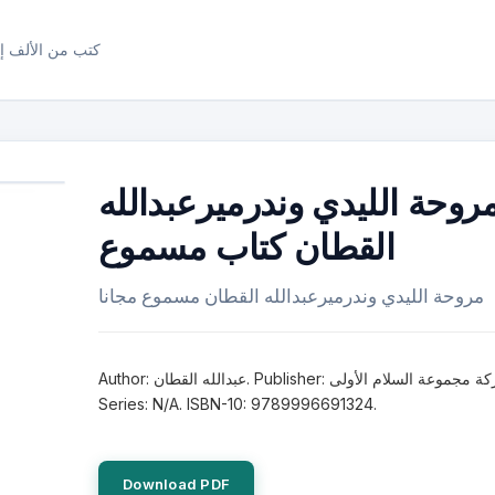
كتب من الألف إل
روحة الليدي وندرميرعبدالله
القطان كتاب مسموع
مروحة الليدي وندرميرعبدالله القطان مسموع مجانا
Author: عبدالله القطان. Publisher: شركة مجموعة السلام الأولى.
Series: N/A. ISBN-10: 9789996691324.
Download PDF