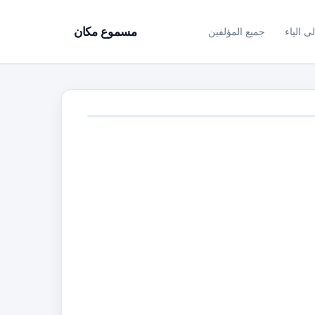
ى الياء
جميع المؤلفين
مسموع مكان