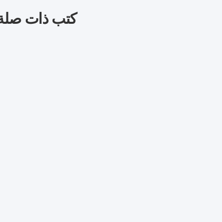
كتب ذات صلة