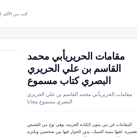
كتب من الألف إل
مقامات الحريريأبي محمد
القاسم بن علي الحريري
البصري كتاب مسموع
مقامات الحريريأبي محمد القاسم بن علي الحريري
البصري مسموع مجانا
المقامات فن من متون الكتابة العربية، وهي نوع من القصص
قصيرة، لغتها متينة السبك، يدور الحوار فيها بين شخصين ويلتزم