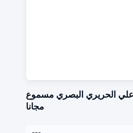
 علي الحريري البصري مسموع
مجانا