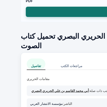
PDF
 الحريري البصري تحميل كتاب
الصوت
مراجعات الكتب
تفاصيل
مقامات الحريري
ب ذات صلة:
أبي محمد القاسم بن علي الحريري البصري
الناشر:
مؤسسة الانتشار العربي