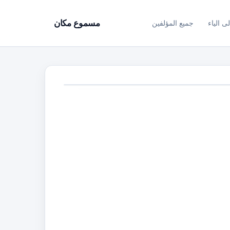
ى الياء
جميع المؤلفين
مسموع مكان