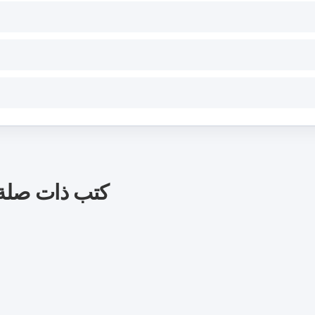
كتب ذات صلة