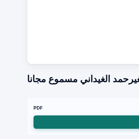
غيرحمد الغيداني مسموع مجانا
PDF