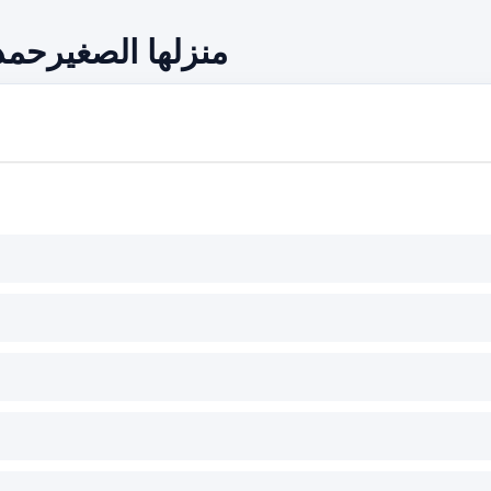
منزلها الصغيرحمد