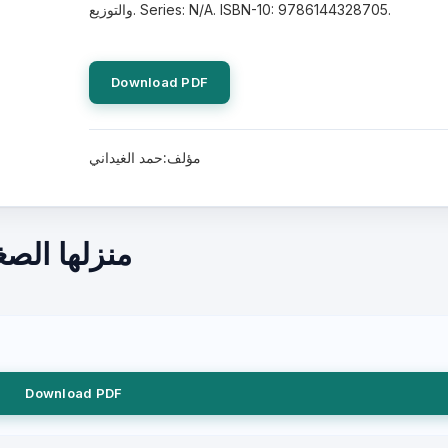
والتوزيع. Series: N/A. ISBN-10: 9786144328705.
Download PDF
مؤلف:حمد الغيداني
منزلها الص
Download PDF