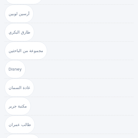
أرسين لوبين
طارق البكري
مجموعة من الباحثين
Disney
غادة السمان
مكتبة جرير
طالب عمران