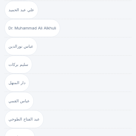
علي عبد الحميد
Dr. Muhammad Ali Alkhuli
عباس نورالدين
سليم بركات
دار المنهل
عباس القمي
عبد الفتاح الطوخي