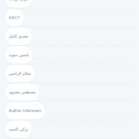
XACT
مجدي كامل
ياسين سويد
سلام الراسي
مصطفى محمود
Author Unknown
تركي الحمد