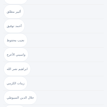
ألبير مطلق
أحمد توفيق
نجيب محفوظ
واسيني الأعرج
ابراهيم نصر الله
زينات الكرمي
جلال الدين السيوطي