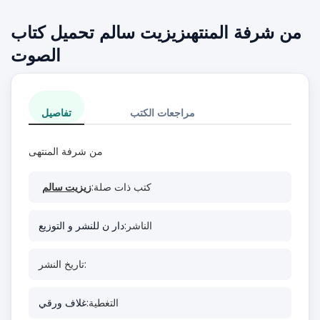
من شرفة المنتهىزيزيت سالم تحميل كتاب
الصوت
مراجعات الكتب
تفاصيل
من شرفة المنتهى
كتب ذات صلة:
زيزيت سالم
الناشر:
دار ن للنشر و التوزيع
تاريخ النشر:
التغطية:
غلاف ورقي