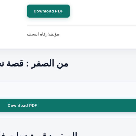
Download PDF
مؤلف:رفاه السيف
من الصفر : قصة ن
Download PDF