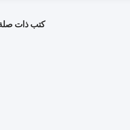
كتب ذات صلة