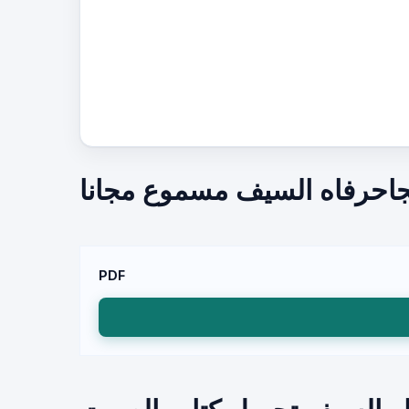
جاحرفاه السيف مسموع مجانا
PDF