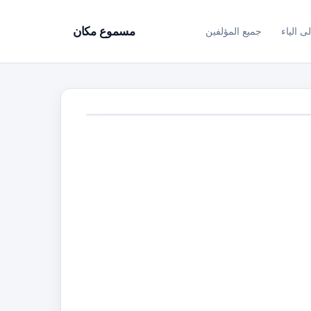
ى الياء
جميع المؤلفين
مسموع مكان