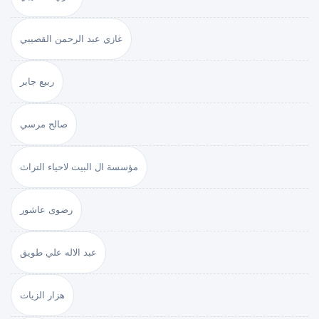
غازي عبد الرحمن القصيبي
ربيع جابر
صالح مرسي
مؤسسة ال البيت لاحياء التراث
رضوى عاشور
عبد الاله علي طويق
هزار الزيات