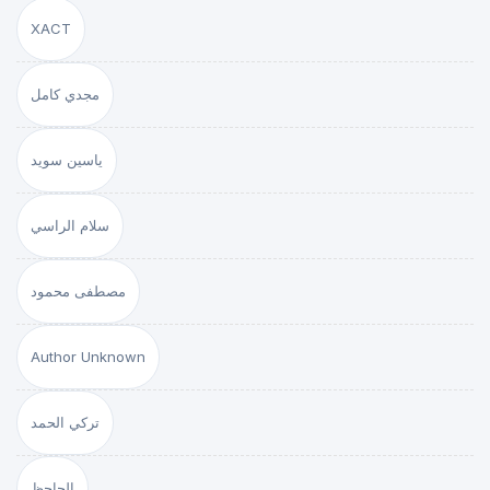
XACT
مجدي كامل
ياسين سويد
سلام الراسي
مصطفى محمود
Author Unknown
تركي الحمد
الجاحظ