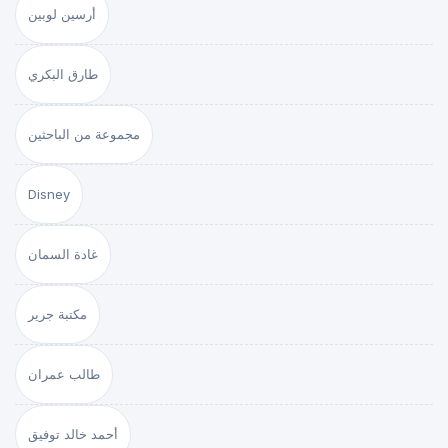
أرسين لوبين
طارق البكري
مجموعة من الباحثين
Disney
غادة السمان
مكتبة جرير
طالب عمران
أحمد خالد توفيق