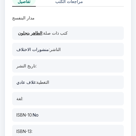
مراجعات الكتب
تفاصيل
مدار البنفسج
كتب ذات صلة:
الطاهر بنجلون
الناشر:
منشورات الاختلاف
تاريخ النشر:
التغطية:
غلاف عادي
لغة:
ISBN-10:
No
ISBN-13: