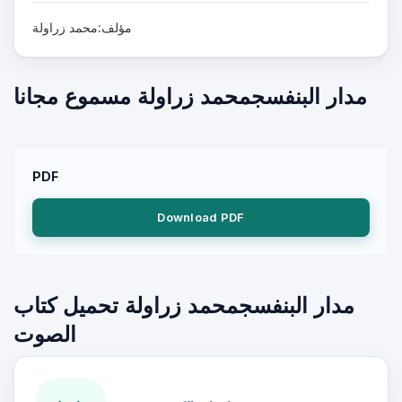
مؤلف:محمد زراولة
مدار البنفسجمحمد زراولة مسموع مجانا
PDF
Download PDF
مدار البنفسجمحمد زراولة تحميل كتاب
الصوت