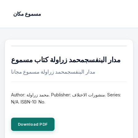
مسموع مكان
مدار البنفسجمحمد زراولة كتاب مسموع
مدار البنفسجمحمد زراولة مسموع مجانا
Author: محمد زراولة. Publisher: منشورات الاختلاف. Series:
N/A. ISBN-10: No.
Download PDF