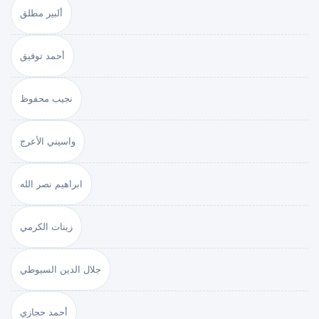
ألبير مطلق
أحمد توفيق
نجيب محفوظ
واسيني الأعرج
ابراهيم نصر الله
زينات الكرمي
جلال الدين السيوطي
أحمد حجازي