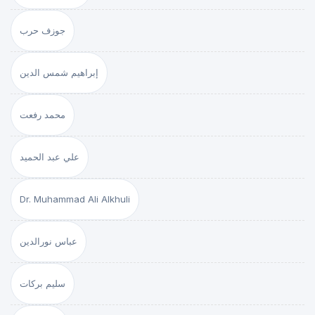
جوزف حرب
إبراهيم شمس الدين
محمد رفعت
علي عبد الحميد
Dr. Muhammad Ali Alkhuli
عباس نورالدين
سليم بركات