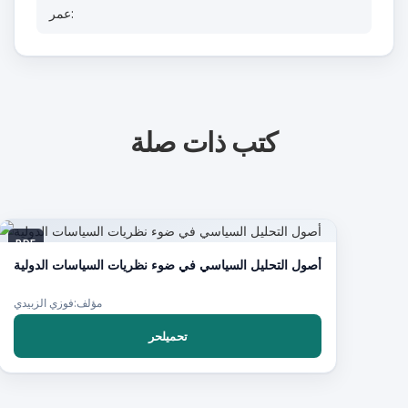
عمر:
كتب ذات صلة
PDF
أصول التحليل السياسي في ضوء نظريات السياسات الدولية
مؤلف:فوزي الزبيدي
تحميلحر