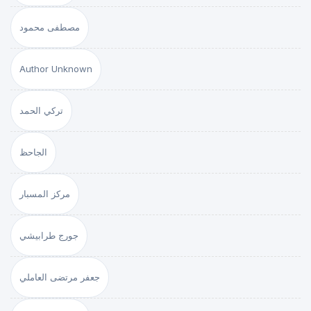
مصطفى محمود
Author Unknown
تركي الحمد
الجاحظ
مركز المسبار
جورج طرابيشي
جعفر مرتضى العاملي