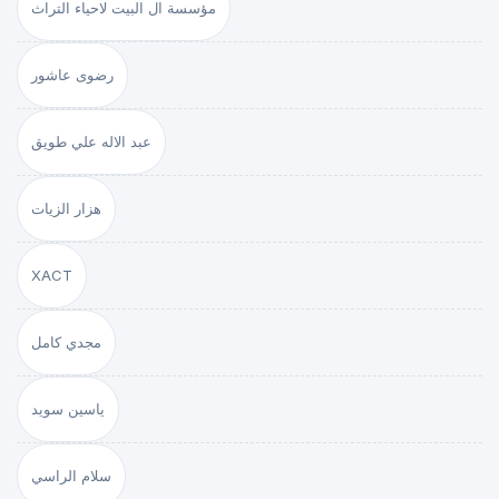
مؤسسة ال البيت لاحياء التراث
رضوى عاشور
عبد الاله علي طويق
هزار الزيات
XACT
مجدي كامل
ياسين سويد
سلام الراسي