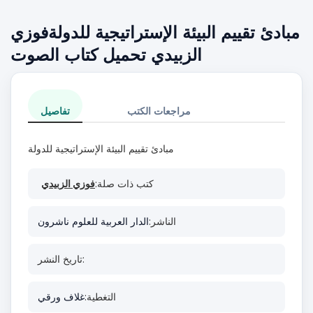
مبادئ تقييم البيئة الإستراتيجية للدولةفوزي
الزبيدي تحميل كتاب الصوت
مراجعات الكتب
تفاصيل
مبادئ تقييم البيئة الإستراتيجية للدولة
كتب ذات صلة:
فوزي الزبيدي
الناشر:
الدار العربية للعلوم ناشرون
تاريخ النشر:
التغطية:
غلاف ورقي