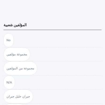
المؤلفين شعبية
No
مجموعة مؤلفين
مجموعة من المؤلفين
N/A
جبران خليل جبران