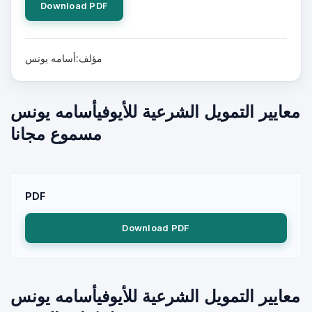
Download PDF
مؤلف:أسامه يونس
معايير التمويل الشرعية للأيوفيأسامه يونس
مسموع مجانا
PDF
Download PDF
معايير التمويل الشرعية للأيوفيأسامه يونس