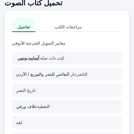
تحميل كتاب الصوت
مراجعات الكتب
تفاصيل
معايير التمويل الشرعية للأيوفي
كتب ذات صلة:
أسامه يونس
الناشر:
دار النفائس للنشر والتوزيع / الأردن
تاريخ النشر:
التغطية:
غلاف ورقي
لغة: