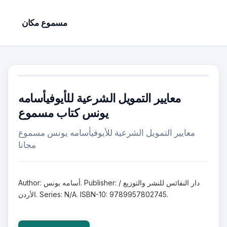
مسموع مكان
معايير التمويل الشرعية للأيوفيأسامه
يونس كتاب مسموع
معايير التمويل الشرعية للأيوفيأسامه يونس مسموع
مجانا
Author: أسامه يونس. Publisher: دار النفائس للنشر والتوزيع /
الأردن. Series: N/A. ISBN-10: 9789957802745.