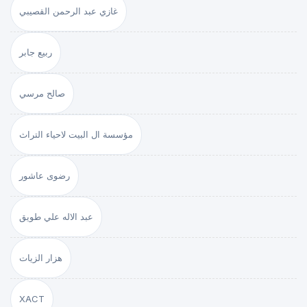
غازي عبد الرحمن القصيبي
ربيع جابر
صالح مرسي
مؤسسة ال البيت لاحياء التراث
رضوى عاشور
عبد الاله علي طويق
هزار الزيات
XACT