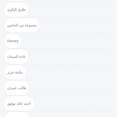
طارق البكري
مجموعة من الباحثين
Disney
غادة السمان
مكتبة جرير
طالب عمران
أحمد خالد توفيق