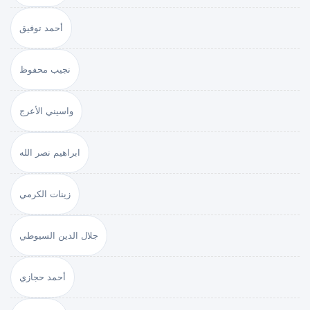
أحمد توفيق
نجيب محفوظ
واسيني الأعرج
ابراهيم نصر الله
زينات الكرمي
جلال الدين السيوطي
أحمد حجازي