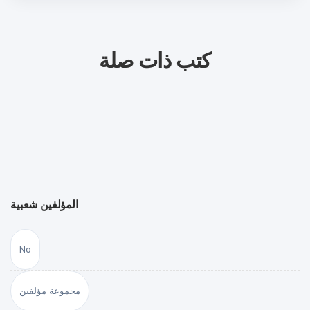
كتب ذات صلة
المؤلفين شعبية
No
مجموعة مؤلفين