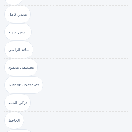
مجدي كامل
ياسين سويد
سلام الراسي
مصطفى محمود
Author Unknown
تركي الحمد
الجاحظ