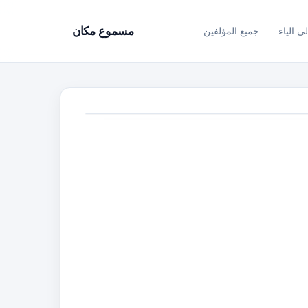
ى الياء
جميع المؤلفين
مسموع مكان