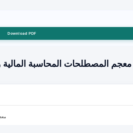
Download PDF
معجم المصطلحات المحاسبة المالية وال
معجم