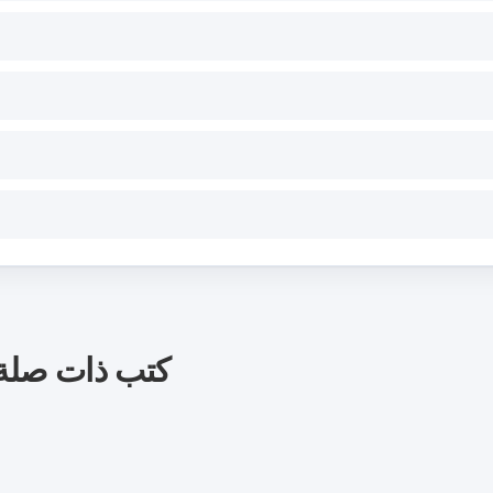
كتب ذات صلة