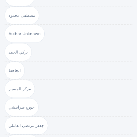
مصطفى محمود
Author Unknown
تركي الحمد
الجاحظ
مركز المسبار
جورج طرابيشي
جعفر مرتضى العاملي