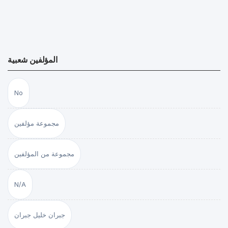
المؤلفين شعبية
No
مجموعة مؤلفين
مجموعة من المؤلفين
N/A
جبران خليل جبران