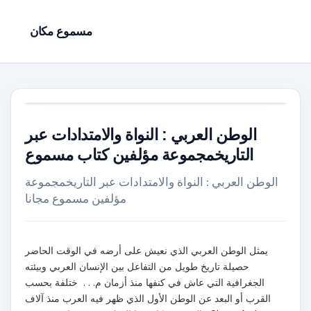
مسموع مكان
الوطن العربي : النواة والامتدادات عبر
التاريخمجموعة مؤلفين كتاب مسموع
الوطن العربي : النواة والامتدادات عبر التاريخمجموعة
مؤلفين مسموع مجانا
يمثل الوطن العربي الذي نعيش على أرضه في الوقت الحاضر
حصيلة تاريخ طويل من التفاعل بين الإنسان العربي وبيئته
الجغرافية التي عاش في كنفها منذ أزمان م. . . ختلفة بحسب
القرب أو البعد عن الوطن الأول الذي ظهر فيه العرب منذ آلاف