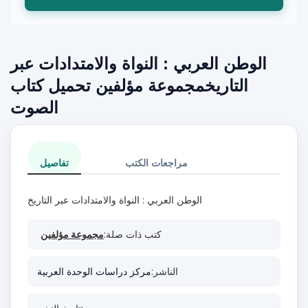
الوطن العربي : النواة والامتدادات عبر
التاريخمجموعة مؤلفين تحميل كتاب
الصوت
مراجعات الكتب
تفاصيل
الوطن العربي : النواة والامتدادات عبر التاريخ
كتب ذات صلة:
مجموعة مؤلفين
الناشر:
مركز دراسات الوحدة العربية