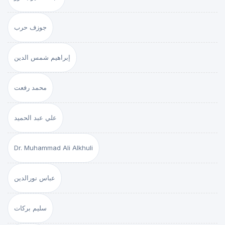
جوزف حرب
إبراهيم شمس الدين
محمد رفعت
علي عبد الحميد
Dr. Muhammad Ali Alkhuli
عباس نورالدين
سليم بركات