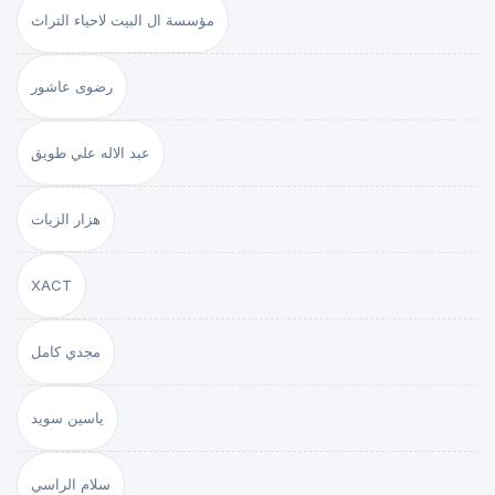
مؤسسة ال البيت لاحياء التراث
رضوى عاشور
عبد الاله علي طويق
هزار الزيات
XACT
مجدي كامل
ياسين سويد
سلام الراسي