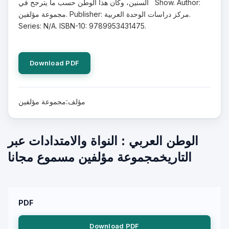
السنين، وكان هذا الوطن حسب ما يترجح في Show. Author:
مجموعة مؤلفين. Publisher: مركز دراسات الوحدة العربية.
Series: N/A. ISBN-10: 9789953431475.
Download PDF
مؤلف:مجموعة مؤلفين
الوطن العربي : النواة والامتدادات عبر
التاريخمجموعة مؤلفين مسموع مجانا
PDF
Download PDF