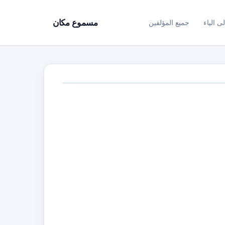
ى الياء
جميع المؤلفين
مسموع مكان