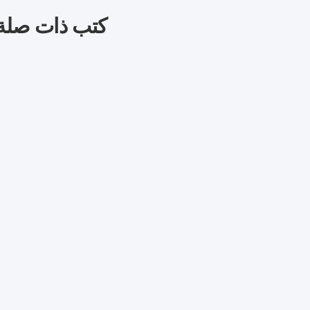
كتب ذات صلة