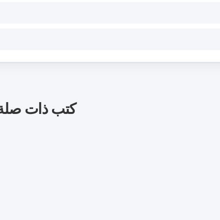
كتب ذات صلة