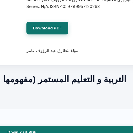
Series: N/A. ISBN-10: 9789957120263.
Download PDF
مؤلف:طارق عبد الرؤوف عامر
التربية و التعليم المستمر (مفهومها
Download PDF