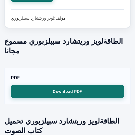
مؤلف:لويز وريتشارد سبيلزبوري
الطاقةلويز وريتشارد سبيلزبوري مسموع
مجانا
PDF
Download PDF
الطاقةلويز وريتشارد سبيلزبوري تحميل
كتاب الصوت