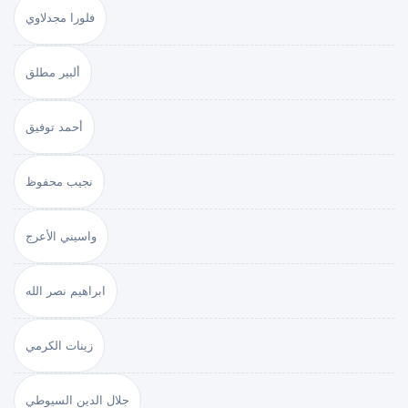
فلورا مجدلاوي
ألبير مطلق
أحمد توفيق
نجيب محفوظ
واسيني الأعرج
ابراهيم نصر الله
زينات الكرمي
جلال الدين السيوطي