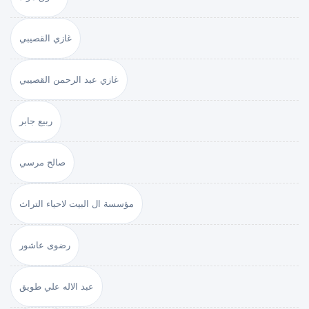
غازي القصيبي
غازي عبد الرحمن القصيبي
ربيع جابر
صالح مرسي
مؤسسة ال البيت لاحياء التراث
رضوى عاشور
عبد الاله علي طويق