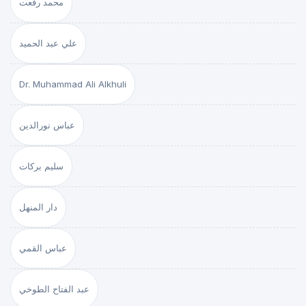
محمد رفعت
علي عبد الحميد
Dr. Muhammad Ali Alkhuli
عباس نورالدين
سليم بركات
دار المنهل
عباس القمي
عبد الفتاح الطوخي