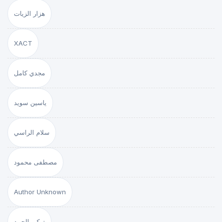
هزار الزيات
XACT
مجدي كامل
ياسين سويد
سلام الراسي
مصطفى محمود
Author Unknown
تركي الحمد