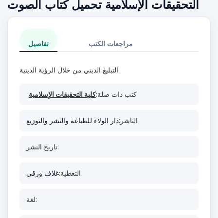
التحقيقات الإسلامية تحميل كتاب الصوت
مراجعات الكتب
تفاصيل
التبليغ الديني من خلال الرؤية الدينية
كتب ذات صلة:
كلية التحقيقات الإسلامية
الناشر:
دار الولاء للطباعة والنشر والتوزيع
تاريخ النشر:
التغطية:
غلاف ورقي
لغة: