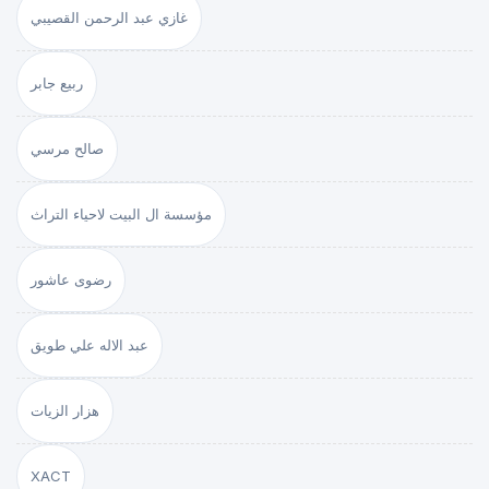
غازي عبد الرحمن القصيبي
ربيع جابر
صالح مرسي
مؤسسة ال البيت لاحياء التراث
رضوى عاشور
عبد الاله علي طويق
هزار الزيات
XACT