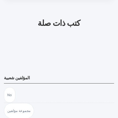
كتب ذات صلة
المؤلفين شعبية
No
مجموعة مؤلفين