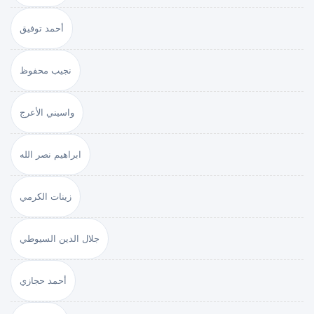
أحمد توفيق
نجيب محفوظ
واسيني الأعرج
ابراهيم نصر الله
زينات الكرمي
جلال الدين السيوطي
أحمد حجازي