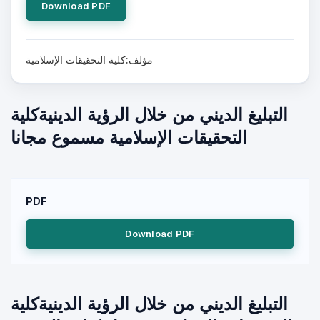
Download PDF
مؤلف:كلية التحقيقات الإسلامية
التبليغ الديني من خلال الرؤية الدينيةكلية
التحقيقات الإسلامية مسموع مجانا
PDF
Download PDF
التبليغ الديني من خلال الرؤية الدينيةكلية