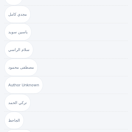
مجدي كامل
ياسين سويد
سلام الراسي
مصطفى محمود
Author Unknown
تركي الحمد
الجاحظ