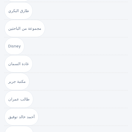
طارق البكري
مجموعة من الباحثين
Disney
غادة السمان
مكتبة جرير
طالب عمران
أحمد خالد توفيق