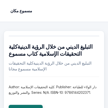
مسموع مكان
التبليغ الديني من خلال الرؤية الدينيةكلية
التحقيقات الإسلامية كتاب مسموع
التبليغ الديني من خلال الرؤية الدينيةكلية التحقيقات
الإسلامية مسموع مجانا
Author: كلية التحقيقات الإسلامية. Publisher: دار الولاء للطباعة
والنشر والتوزيع. Series: N/A. ISBN-10: 9786144202371.