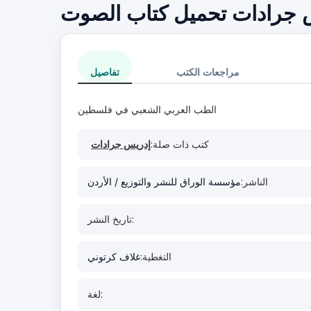
 جرادات تحميل كتاب الصوت
مراجعات الكتب
تفاصيل
الطب العربي الشعبي في فلسطين
كتب ذات صلة:
إدريس جرادات
الناشر:
مؤسسة الوراق للنشر والتوزيع / الأردن
تاريخ النشر:
التغطية:
غلاف كرتوني
لغة: