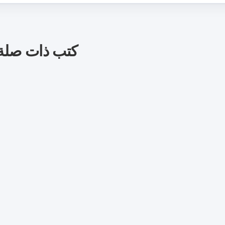
كتب ذات صلة