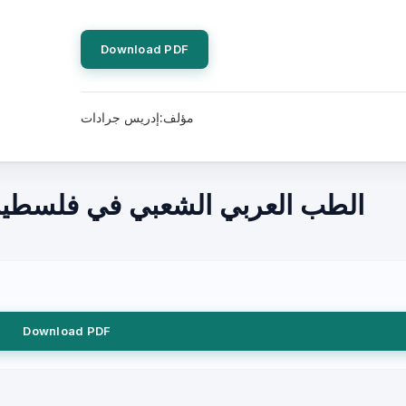
Download PDF
مؤلف:إدريس جرادات
الطب العربي الشعبي في فلسطين
Download PDF