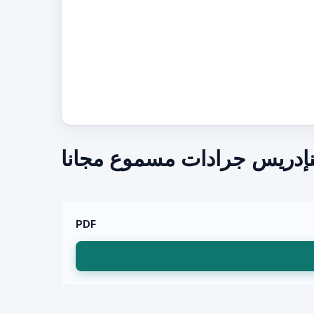
إدريس جرادات مسموع مجانا
PDF