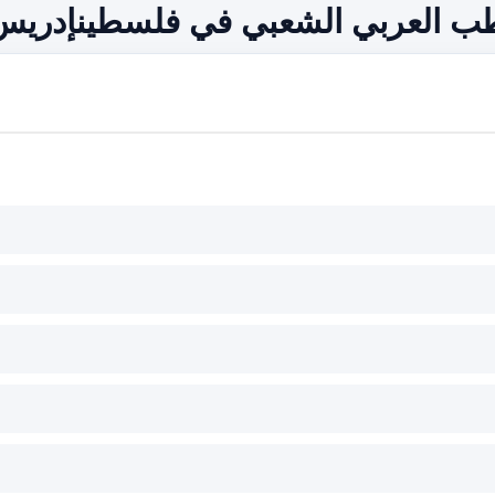
ب العربي الشعبي في فلسطينإدريس