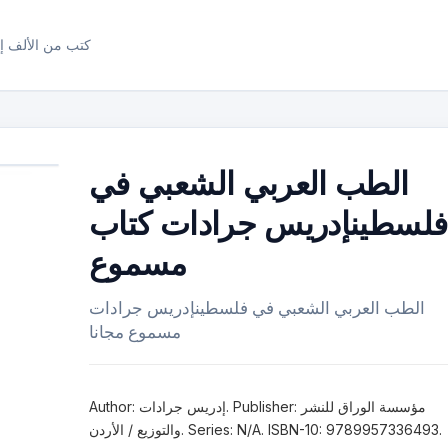
كتب من الألف إل
الطب العربي الشعبي في
فلسطينإدريس جرادات كتاب
مسموع
الطب العربي الشعبي في فلسطينإدريس جرادات
مسموع مجانا
Author: إدريس جرادات. Publisher: مؤسسة الوراق للنشر
والتوزيع / الأردن. Series: N/A. ISBN-10: 9789957336493.