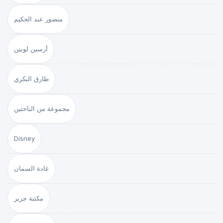
منصور عبد الحكيم
أرسين لوبين
طارق البكري
مجموعة من الباحثين
Disney
غادة السمان
مكتبة جرير