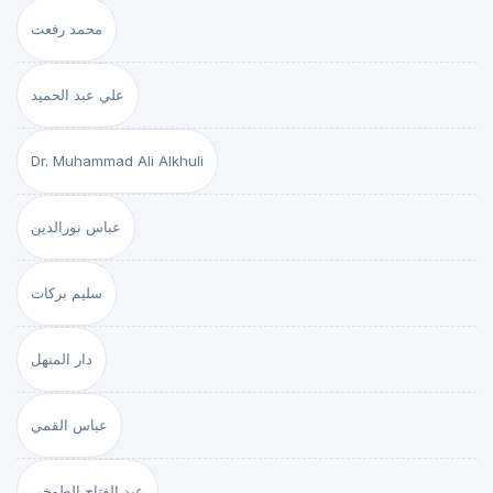
محمد رفعت
علي عبد الحميد
Dr. Muhammad Ali Alkhuli
عباس نورالدين
سليم بركات
دار المنهل
عباس القمي
عبد الفتاح الطوخي