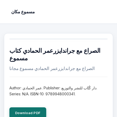
مسموع مكان
الصراع مع جراندايزرعمر الحمادي كتاب
مسموع
الصراع مع جراندايزرعمر الحمادي مسموع مجانا
Author: عمر الحمادي. Publisher: دار كُتّاب للنشر والتوزيع.
Series: N/A. ISBN-10: 9789948000341.
Download PDF