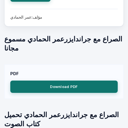
مؤلف:عمر الحمادي
الصراع مع جراندايزرعمر الحمادي مسموع
مجانا
PDF
Download PDF
الصراع مع جراندايزرعمر الحمادي تحميل
كتاب الصوت