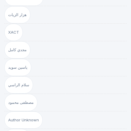
هزار الزيات
XACT
مجدي كامل
ياسين سويد
سلام الراسي
مصطفى محمود
Author Unknown