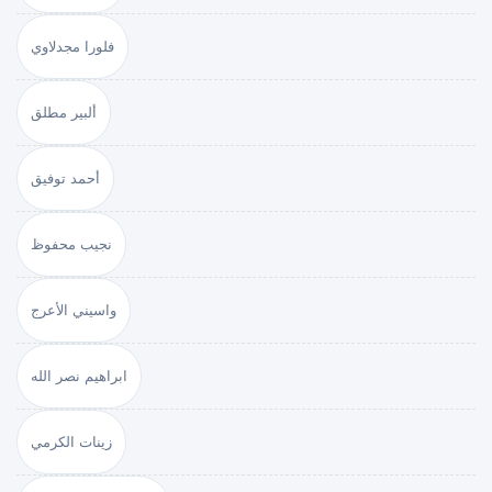
فلورا مجدلاوي
ألبير مطلق
أحمد توفيق
نجيب محفوظ
واسيني الأعرج
ابراهيم نصر الله
زينات الكرمي