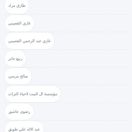
طارق مراد
غازي القصيبي
غازي عبد الرحمن القصيبي
ربيع جابر
صالح مرسي
مؤسسة ال البيت لاحياء التراث
رضوى عاشور
عبد الاله علي طويق