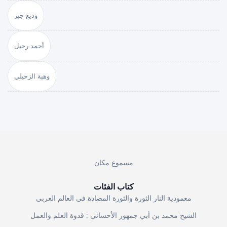
وديع جبر
أحمد رحيل
وهبة الزحيلي
مسموع مكان
كتاب الفئات
معمودية النار الثورة والثورة المضادة في العالم العربي
الشيخ محمد بن أبي جمهور الأحسائي : قدوة العلم والعمل