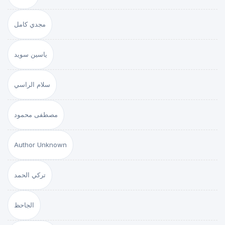
مجدي كامل
ياسين سويد
سلام الراسي
مصطفى محمود
Author Unknown
تركي الحمد
الجاحظ