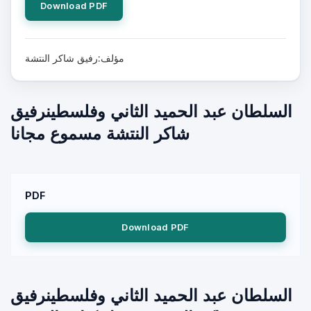
Download PDF
مؤلف:رفيق شاكر النتشة
السلطان عبد الحميد الثاني وفلسطينرفيق
شاكر النتشة مسموع مجانا
PDF
Download PDF
السلطان عبد الحميد الثاني وفلسطينرفيق