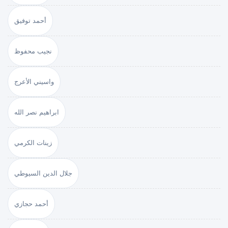
أحمد توفيق
نجيب محفوظ
واسيني الأعرج
ابراهيم نصر الله
زينات الكرمي
جلال الدين السيوطي
أحمد حجازي