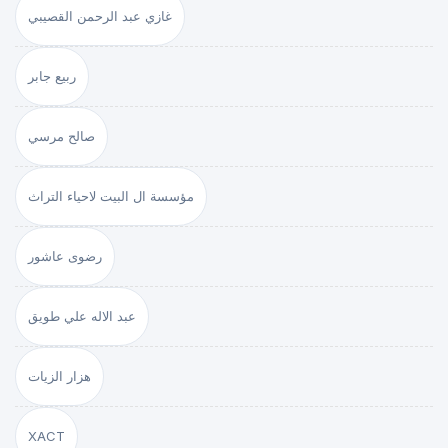
غازي عبد الرحمن القصيبي
ربيع جابر
صالح مرسي
مؤسسة ال البيت لاحياء التراث
رضوى عاشور
عبد الاله علي طويق
هزار الزيات
XACT