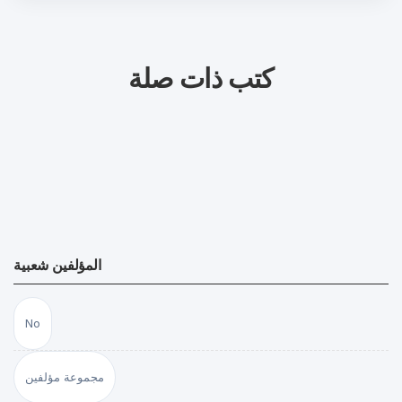
كتب ذات صلة
المؤلفين شعبية
No
مجموعة مؤلفين