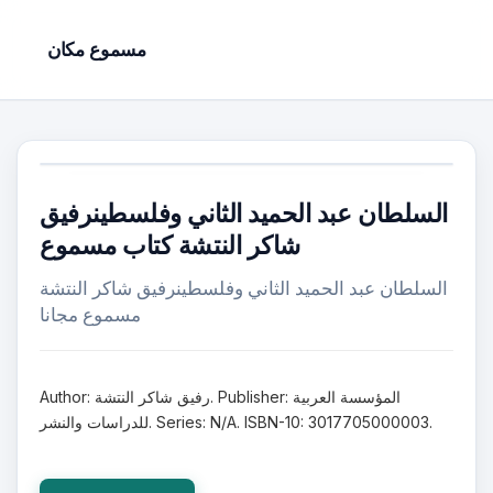
مسموع مكان
السلطان عبد الحميد الثاني وفلسطينرفيق
شاكر النتشة كتاب مسموع
السلطان عبد الحميد الثاني وفلسطينرفيق شاكر النتشة
مسموع مجانا
Author: رفيق شاكر النتشة. Publisher: المؤسسة العربية
للدراسات والنشر. Series: N/A. ISBN-10: 3017705000003.