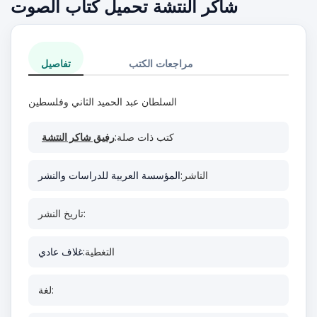
شاكر النتشة تحميل كتاب الصوت
مراجعات الكتب
تفاصيل
السلطان عبد الحميد الثاني وفلسطين
كتب ذات صلة:
رفيق شاكر النتشة
الناشر:
المؤسسة العربية للدراسات والنشر
تاريخ النشر:
التغطية:
غلاف عادي
لغة: