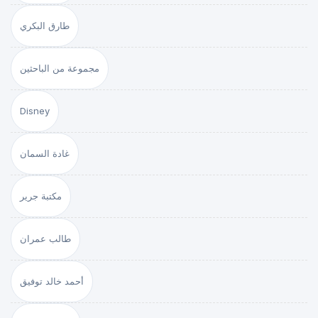
طارق البكري
مجموعة من الباحثين
Disney
غادة السمان
مكتبة جرير
طالب عمران
أحمد خالد توفيق