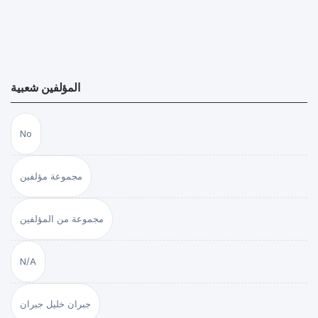
المؤلفين شعبية
No
مجموعة مؤلفين
مجموعة من المؤلفين
N/A
جبران خليل جبران