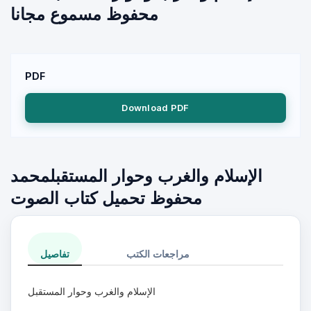
محفوظ مسموع مجانا
PDF
Download PDF
الإسلام والغرب وحوار المستقبلمحمد
محفوظ تحميل كتاب الصوت
مراجعات الكتب
تفاصيل
الإسلام والغرب وحوار المستقبل