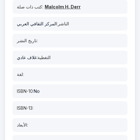
Malcolm H. Derr
كتب ذات صلة:
الناشر:
المركز الثقافي العربي
تاريخ النشر:
التغطية:
غلاف عادي
لغة:
ISBN-10:
No
ISBN-13:
الأبعاد: