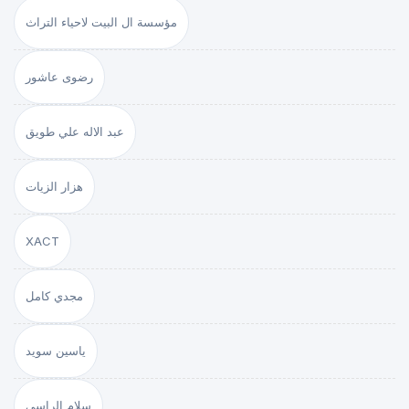
مؤسسة ال البيت لاحياء التراث
رضوى عاشور
عبد الاله علي طويق
هزار الزيات
XACT
مجدي كامل
ياسين سويد
سلام الراسي