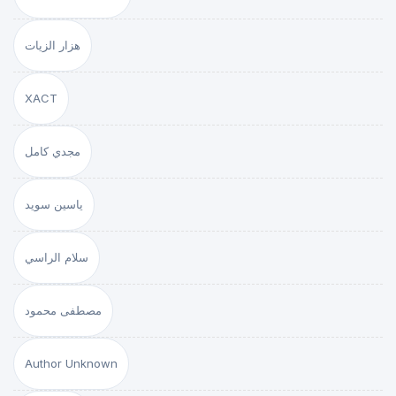
هزار الزيات
XACT
مجدي كامل
ياسين سويد
سلام الراسي
مصطفى محمود
Author Unknown