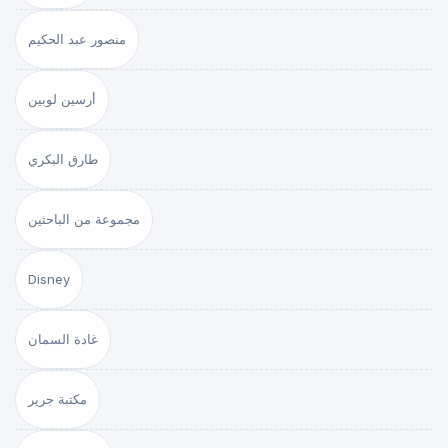
منصور عبد الحكيم
أرسين لوبين
طارق البكري
مجموعة من الباحثين
Disney
غادة السمان
مكتبة جرير