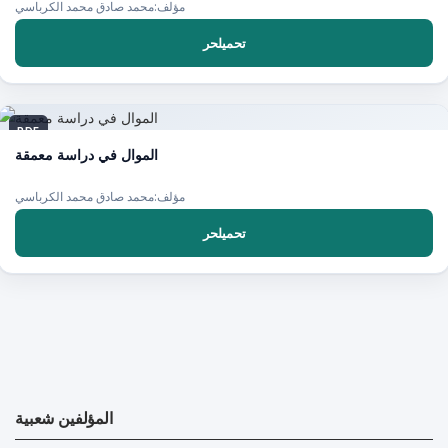
مؤلف:محمد صادق محمد الكرباسي
تحميلحر
PDF
الموال في دراسة معمقة
مؤلف:محمد صادق محمد الكرباسي
تحميلحر
المؤلفين شعبية