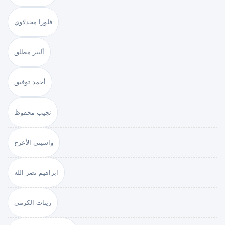
فلورا مجدلاوي
ألبير مطلق
أحمد توفيق
نجيب محفوظ
واسيني الأعرج
ابراهيم نصر الله
زينات الكرمي