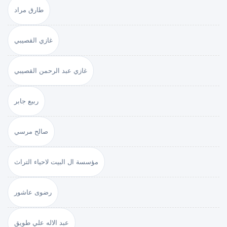
طارق مراد
غازي القصيبي
غازي عبد الرحمن القصيبي
ربيع جابر
صالح مرسي
مؤسسة ال البيت لاحياء التراث
رضوى عاشور
عبد الاله علي طويق