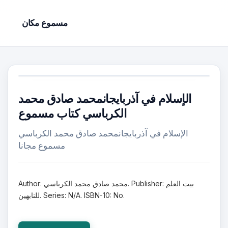
مسموع مكان
الإسلام في آذربايجانمحمد صادق محمد
الكرباسي كتاب مسموع
الإسلام في آذربايجانمحمد صادق محمد الكرباسي
مسموع مجانا
Author: محمد صادق محمد الكرباسي. Publisher: بيت العلم
للنابهين. Series: N/A. ISBN-10: No.