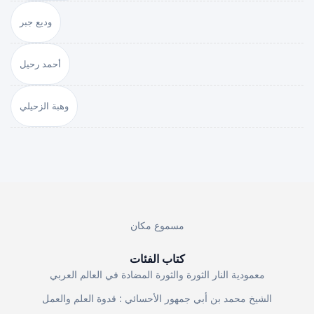
وديع جبر
أحمد رحيل
وهبة الزحيلي
مسموع مكان
كتاب الفئات
معمودية النار الثورة والثورة المضادة في العالم العربي
الشيخ محمد بن أبي جمهور الأحسائي : قدوة العلم والعمل