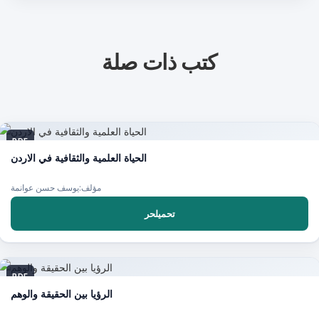
كتب ذات صلة
PDF
الحياة العلمية والثقافية في الاردن
مؤلف:يوسف حسن عوانمة
تحميلحر
PDF
الرؤيا بين الحقيقة والوهم