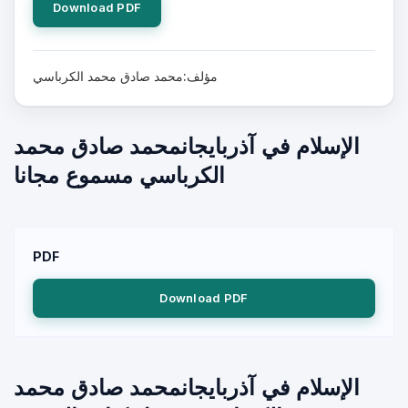
Download PDF
مؤلف:محمد صادق محمد الكرباسي
الإسلام في آذربايجانمحمد صادق محمد
الكرباسي مسموع مجانا
PDF
Download PDF
الإسلام في آذربايجانمحمد صادق محمد