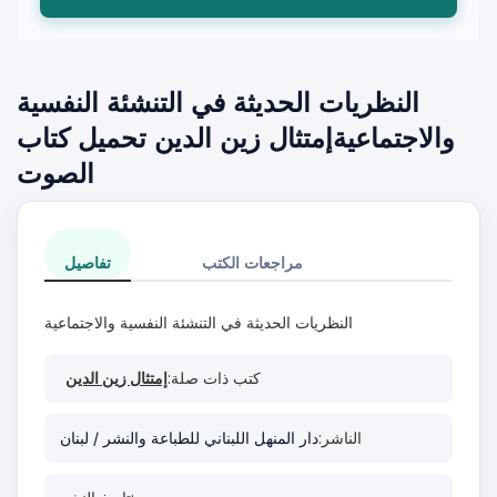
النظريات الحديثة في التنشئة النفسية
والاجتماعيةإمتثال زين الدين تحميل كتاب
الصوت
مراجعات الكتب
تفاصيل
النظريات الحديثة في التنشئة النفسية والاجتماعية
كتب ذات صلة:
إمتثال زين الدين
الناشر:
دار المنهل اللبناني للطباعة والنشر / لبنان