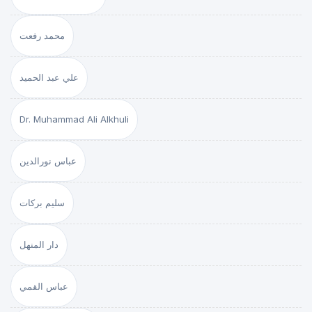
محمد رفعت
علي عبد الحميد
Dr. Muhammad Ali Alkhuli
عباس نورالدين
سليم بركات
دار المنهل
عباس القمي