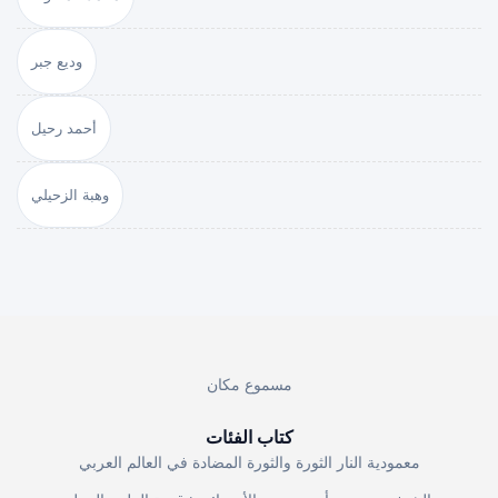
وديع جبر
أحمد رحيل
وهبة الزحيلي
مسموع مكان
كتاب الفئات
معمودية النار الثورة والثورة المضادة في العالم العربي