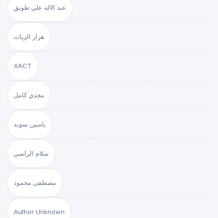
عبد الاله علي طويق
هزار الزيات
XACT
مجدي كامل
ياسين سويد
سلام الراسي
مصطفى محمود
Author Unknown