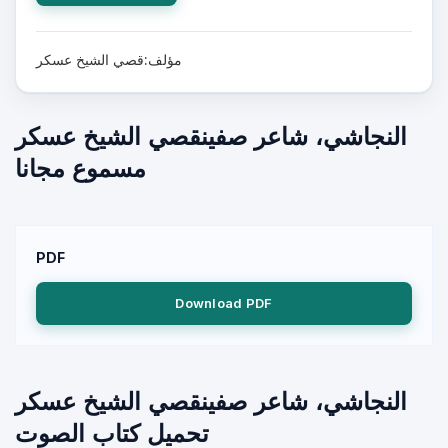
مؤلف:قصي الشيخ عسكر
النجاشي، شاعر صفينقصي الشيخ عسكر
مسموع مجانا
PDF
Download PDF
النجاشي، شاعر صفينقصي الشيخ عسكر
تحميل كتاب الصوت