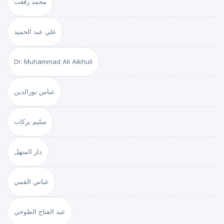
محمد رفعت
علي عبد الحميد
Dr. Muhammad Ali Alkhuli
عباس نورالدين
سليم بركات
دار المنهل
عباس القمي
عبد الفتاح الطوخي