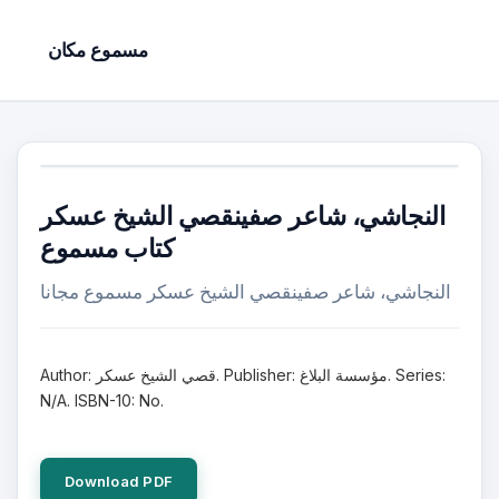
مسموع مكان
النجاشي، شاعر صفينقصي الشيخ عسكر
كتاب مسموع
النجاشي، شاعر صفينقصي الشيخ عسكر مسموع مجانا
Author: قصي الشيخ عسكر. Publisher: مؤسسة البلاغ. Series:
N/A. ISBN-10: No.
Download PDF