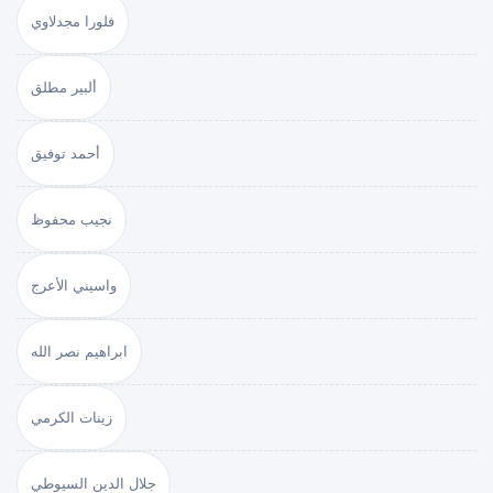
فلورا مجدلاوي
ألبير مطلق
أحمد توفيق
نجيب محفوظ
واسيني الأعرج
ابراهيم نصر الله
زينات الكرمي
جلال الدين السيوطي