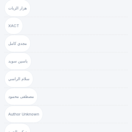
هزار الزيات
XACT
مجدي كامل
ياسين سويد
سلام الراسي
مصطفى محمود
Author Unknown
تركي الحمد