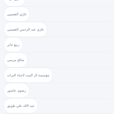
غازي القصيبي
غازي عبد الرحمن القصيبي
ربيع جابر
صالح مرسي
مؤسسة ال البيت لاحياء التراث
رضوى عاشور
عبد الاله علي طويق