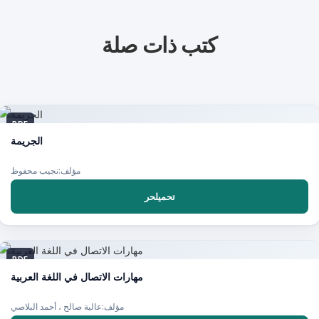
كتب ذات صلة
PDF
الجريمة
مؤلف:نجيب محفوظ
تحميلحر
PDF
مهارات الاتصال في اللغة العربية
مؤلف:عالية صالح ، أحمد البلاصي