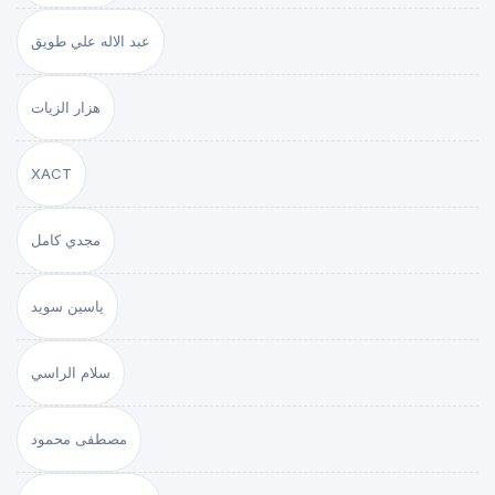
عبد الاله علي طويق
هزار الزيات
XACT
مجدي كامل
ياسين سويد
سلام الراسي
مصطفى محمود