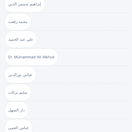
إبراهيم شمس الدين
محمد رفعت
علي عبد الحميد
Dr. Muhammad Ali Alkhuli
عباس نورالدين
سليم بركات
دار المنهل
عباس القمي