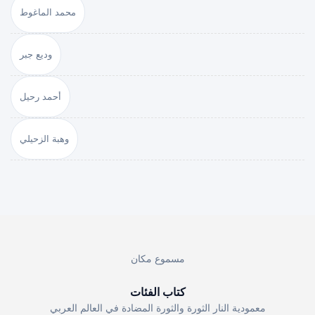
محمد الماغوط
وديع جبر
أحمد رحيل
وهبة الزحيلي
مسموع مكان
كتاب الفئات
معمودية النار الثورة والثورة المضادة في العالم العربي