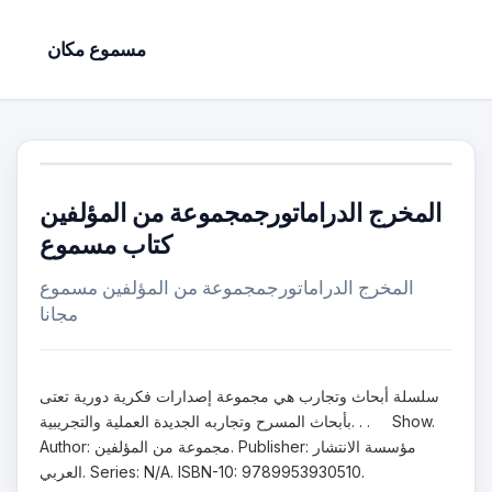
مسموع مكان
المخرج الدراماتورجمجموعة من المؤلفين
كتاب مسموع
المخرج الدراماتورجمجموعة من المؤلفين مسموع
مجانا
سلسلة أبحاث وتجارب هي مجموعة إصدارات فكرية دورية تعتى
بأبحاث المسرح وتجاربه الجديدة العملية والتجريبية. . . Show.
Author: مجموعة من المؤلفين. Publisher: مؤسسة الانتشار
العربي. Series: N/A. ISBN-10: 9789953930510.