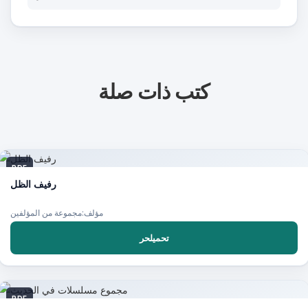
كتب ذات صلة
PDF
رفيف الظل
مؤلف:مجموعة من المؤلفين
تحميلحر
PDF