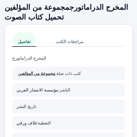
المخرج الدراماتورجمجموعة من المؤلفين
تحميل كتاب الصوت
مراجعات الكتب
تفاصيل
المخرج الدراماتورج
كتب ذات صلة:
مجموعة من المؤلفين
الناشر:
مؤسسة الانتشار العربي
تاريخ النشر:
التغطية:
غلاف ورقي