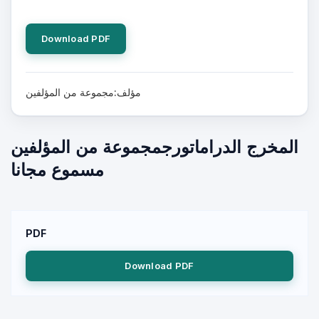
Download PDF
مؤلف:مجموعة من المؤلفين
المخرج الدراماتورجمجموعة من المؤلفين
مسموع مجانا
PDF
Download PDF