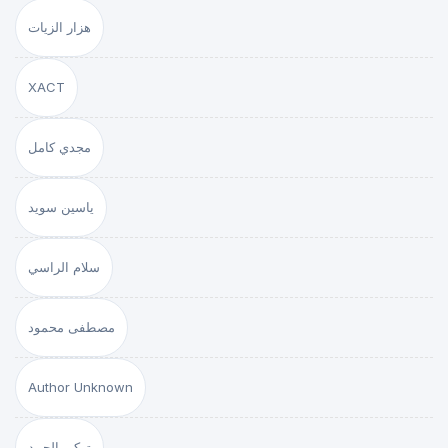
هزار الزيات
XACT
مجدي كامل
ياسين سويد
سلام الراسي
مصطفى محمود
Author Unknown
تركي الحمد