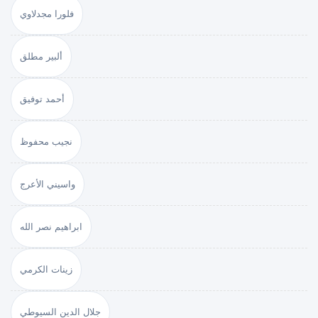
فلورا مجدلاوي
ألبير مطلق
أحمد توفيق
نجيب محفوظ
واسيني الأعرج
ابراهيم نصر الله
زينات الكرمي
جلال الدين السيوطي