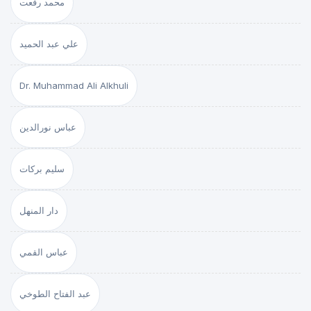
محمد رفعت
علي عبد الحميد
Dr. Muhammad Ali Alkhuli
عباس نورالدين
سليم بركات
دار المنهل
عباس القمي
عبد الفتاح الطوخي