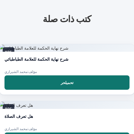
كتب ذات صلة
PDF
شرح نهاية الحكمة للعلامة الطباطبائي
مؤلف:محمد الشيرازي
تحميلحر
PDF
هل تعرف الصلاة
مؤلف:محمد الشيرازي