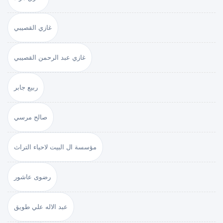
غازي القصيبي
غازي عبد الرحمن القصيبي
ربيع جابر
صالح مرسي
مؤسسة ال البيت لاحياء التراث
رضوى عاشور
عبد الاله علي طويق