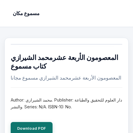
مسموع مكان
المعصومون الأربعة عشرمحمد الشيرازي
كتاب مسموع
المعصومون الأربعة عشرمحمد الشيرازي مسموع مجانا
Author: محمد الشيرازي. Publisher: دار العلوم للتحقيق والطباعة
والنشر. Series: N/A. ISBN-10: No.
Download PDF