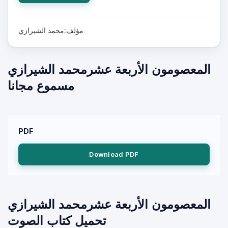
مؤلف:محمد الشيرازي
المعصومون الأربعة عشرمحمد الشيرازي
مسموع مجانا
PDF
Download PDF
المعصومون الأربعة عشرمحمد الشيرازي
تحميل كتاب الصوت