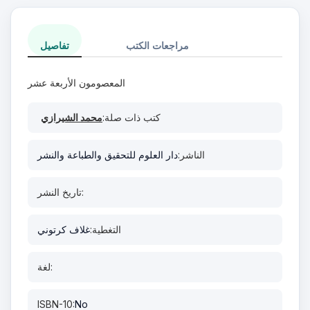
مراجعات الكتب
تفاصيل
المعصومون الأربعة عشر
كتب ذات صلة:
محمد الشيرازي
الناشر:
دار العلوم للتحقيق والطباعة والنشر
تاريخ النشر:
التغطية:
غلاف كرتوني
لغة:
ISBN-10:
No