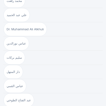
محمد رفعت
علي عبد الحميد
Dr. Muhammad Ali Alkhuli
عباس نورالدين
سليم بركات
دار المنهل
عباس القمي
عبد الفتاح الطوخي