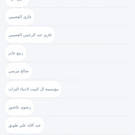
غازي القصيبي
غازي عبد الرحمن القصيبي
ربيع جابر
صالح مرسي
مؤسسة ال البيت لاحياء التراث
رضوى عاشور
عبد الاله علي طويق