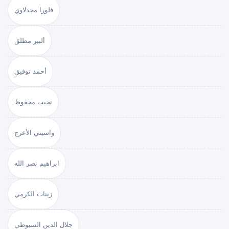
فلورا مجدلاوي
ألبير مطلق
أحمد توفيق
نجيب محفوظ
واسيني الأعرج
ابراهيم نصر الله
زينات الكرمي
جلال الدين السيوطي