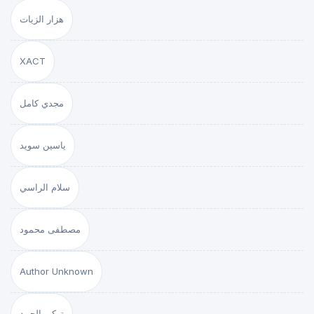
هزار الزيات
XACT
مجدي كامل
ياسين سويد
سلام الراسي
مصطفى محمود
Author Unknown
تركي الحمد