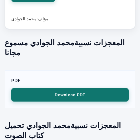
مؤلف:محمد الجوادي
المعجزات نسبيةمحمد الجوادي مسموع
مجانا
PDF
Download PDF
المعجزات نسبيةمحمد الجوادي تحميل
كتاب الصوت