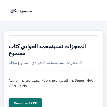
مسموع مكان
المعجزات نسبيةمحمد الجوادي كتاب
مسموع
المعجزات نسبيةمحمد الجوادي مسموع مجانا
Author: محمد الجوادي. Publisher: دار الغاوون. Series: N/A.
ISBN-10: No.
Download PDF