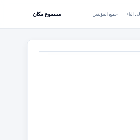
ى الياء
جميع المؤلفين
مسموع مكان