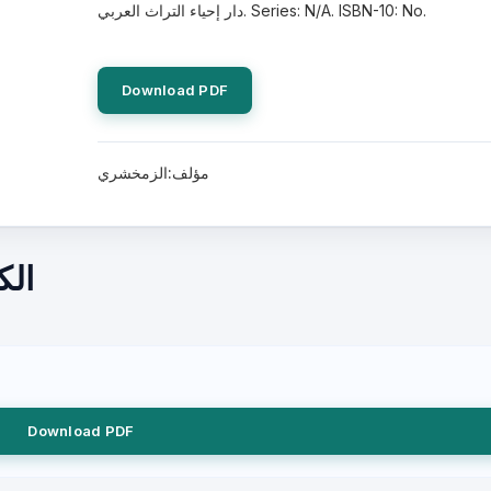
دار إحياء التراث العربي. Series: N/A. ISBN-10: No.
Download PDF
مؤلف:الزمخشري
الك
Download PDF