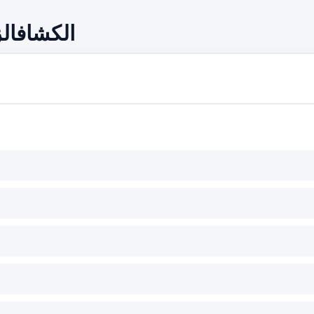
الكشافال