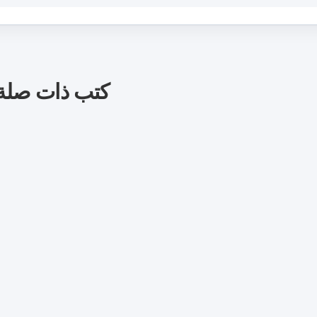
كتب ذات صلة